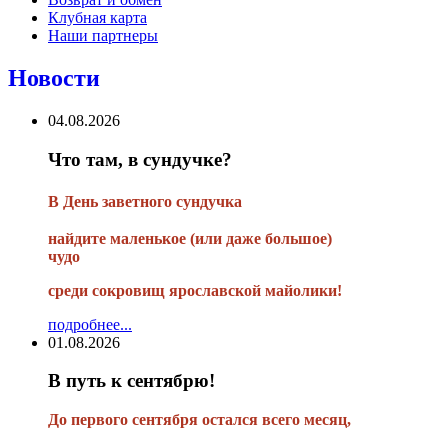
Клубная карта
Наши партнеры
Новости
04.08.2026
Что там, в сундучке?
В
День заветного сундучка
найдите маленькое
(или
даже большое)
чудо
среди сокровищ ярославской майолики!
подробнее...
01.08.2026
В путь к сентябрю!
До первого сентября остался всего месяц,