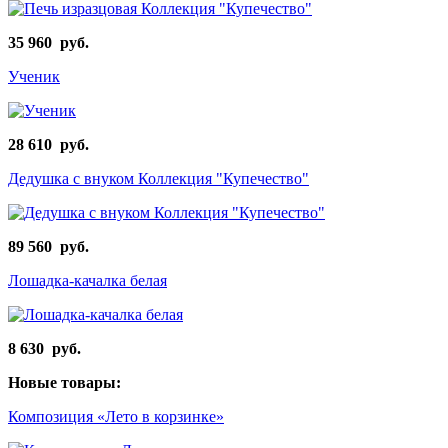
35 960 руб.
Ученик
28 610 руб.
Дедушка с внуком Коллекция "Купечество"
89 560 руб.
Лошадка-качалка белая
8 630 руб.
Новые товары:
Композиция «Лето в корзинке»