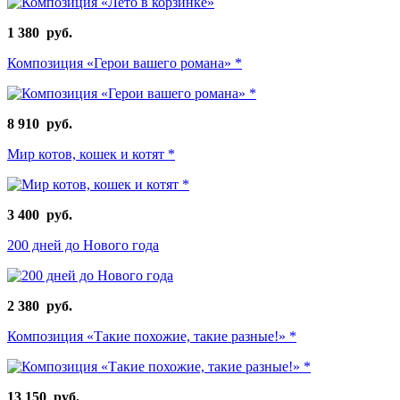
1 380 руб.
Композиция «Герои вашего романа» *
8 910 руб.
Мир котов, кошек и котят *
3 400 руб.
200 дней до Нового года
2 380 руб.
Композиция «Такие похожие, такие разные!» *
13 150 руб.