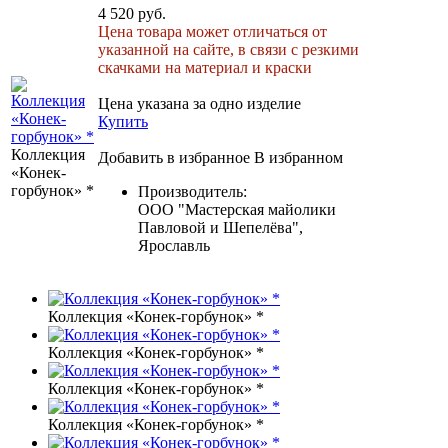
4 520 руб.
Цена товара может отличаться от
указанной на сайте, в связи с резкими
скачками на материал и краски
Цена указана за одно изделие
Купить
Коллекция
Добавить в избранное
В избранном
«Конек-
горбунок» *
Производитель:
ООО "Мастерская майолики
Павловой и Шепелёва",
Ярославль
Коллекция «Конек-горбунок» *
Коллекция «Конек-горбунок» *
Коллекция «Конек-горбунок» *
Коллекция «Конек-горбунок» *