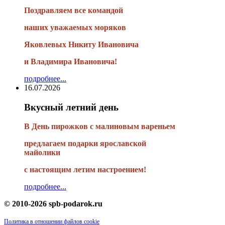
Поздравляем все командой
наших уважаемых моряков
Яковлевых Никиту Ивановича
и Владимира Ивановича!
подробнее...
16.07.2026
Вкусный летний день
В День пирожков с малиновым вареньем
предлагаем подарки ярославской
майолики
с настоящим летим настроением!
подробнее...
© 2010-2026 spb-podarok.ru
Политика в отношении файлов cookie