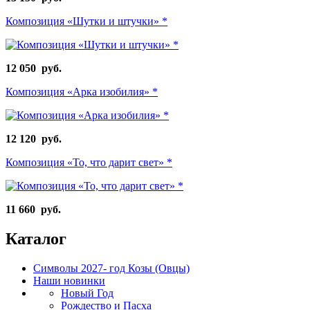
Композиция «Шутки и штучки» *
12 050 руб.
Композиция «Арка изобилия» *
12 120 руб.
Композиция «То, что дарит свет» *
11 660 руб.
Каталог
Символы 2027- год Козы (Овцы)
Наши новинки
Новый Год
Рождество и Пасха