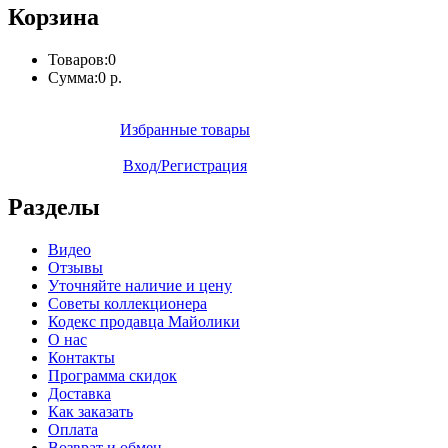
Корзина
Товаров:
0
Сумма:
0 р.
Избранные товары
Вход/Регистрация
Разделы
Видео
Отзывы
Уточняйте наличие и цену
Советы коллекционера
Кодекс продавца Майолики
О нас
Контакты
Программа скидок
Доставка
Как заказать
Оплата
Возврат и обмен