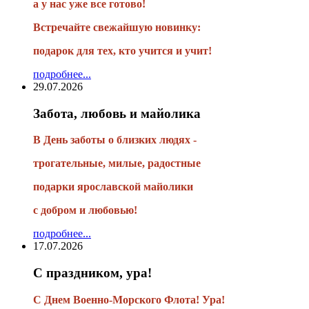
а у нас уже все готово!
Встречайте свежайшую новинку:
подарок для тех, кто учится и учит!
подробнее...
29.07.2026
Забота, любовь и майолика
В День заботы о близких людях -
трогательные, милые, радостные
подарки
ярославской майолики
с добром и любовью!
подробнее...
17.07.2026
С праздником, ура!
С Днем Военно-Морского Флота! Ура!