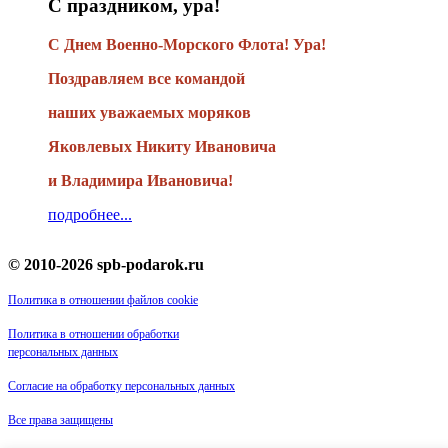
С праздником, ура!
С Днем Военно-Морского Флота! Ура!
Поздравляем все командой
наших уважаемых моряков
Яковлевых Никиту Ивановича
и Владимира Ивановича!
подробнее...
© 2010-2026 spb-podarok.ru
Политика в отношении файлов cookie
Политика в отношении обработки
персональных данных
Согласие на обработку персональных данных
Все права защищены