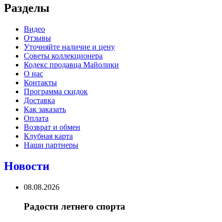
Разделы
Видео
Отзывы
Уточняйте наличие и цену
Советы коллекционера
Кодекс продавца Майолики
О нас
Контакты
Программа скидок
Доставка
Как заказать
Оплата
Возврат и обмен
Клубная карта
Наши партнеры
Новости
08.08.2026
Радости летнего спорта