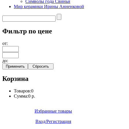
Символы года Свиньи
Мир керамики Ирины Анненковой
Фильтр по цене
от:
до:
Корзина
Товаров:
0
Сумма:
0 р.
Избранные товары
Вход/Регистрация