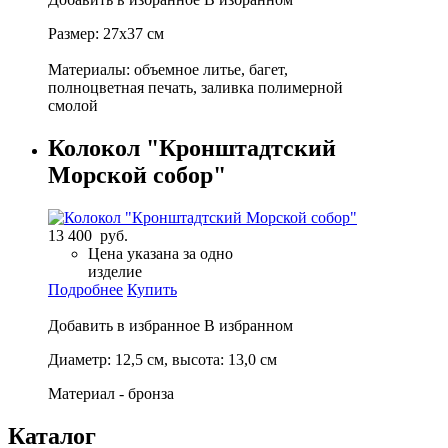
Размер: 27х37 см
Материалы: объемное литье, багет,
полноцветная печать, заливка полимерной
смолой
Колокол "Кронштадтский
Морской собор"
13 400 руб.
Цена указана за одно
изделие
Подробнее
Купить
Добавить в избранное
В избранном
Диаметр: 12,5 см, высота: 13,0 см
Материал - бронза
Каталог