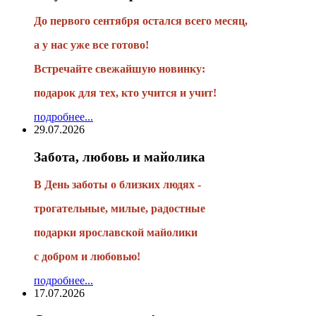
До первого сентября остался всего месяц,
а у нас уже все готово!
Встречайте свежайшую новинку:
подарок для тех, кто учится и учит!
подробнее...
29.07.2026
Забота, любовь и майолика
В День заботы о близких людях -
трогательные, милые, радостные
подарки
ярославской майолики
с добром и любовью!
подробнее...
17.07.2026