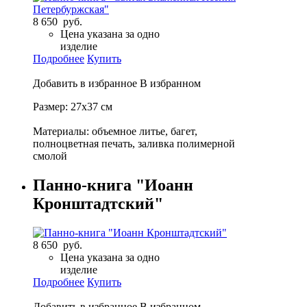
8 650 руб.
Цена указана за одно
изделие
Подробнее
Купить
Добавить в избранное
В избранном
Размер: 27х37 см
Материалы: объемное литье, багет,
полноцветная печать, заливка полимерной
смолой
Панно-книга "Иоанн
Кронштадтский"
8 650 руб.
Цена указана за одно
изделие
Подробнее
Купить
Добавить в избранное
В избранном