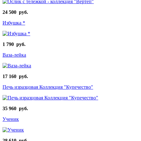
24 500 руб.
Избушка *
1 790 руб.
Ваза-лейка
17 160 руб.
Печь изразцовая Коллекция "Купечество"
35 960 руб.
Ученик
28 610 руб.