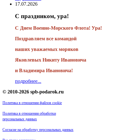
17.07.2026
С праздником, ура!
С Днем Военно-Морского Флота! Ура!
Поздравляем все командой
наших уважаемых моряков
Яковлевых Никиту Ивановича
и Владимира Ивановича!
подробнее...
© 2010-2026 spb-podarok.ru
Политика в отношении файлов cookie
Политика в отношении обработки
персональных данных
Согласие на обработку персональных данных