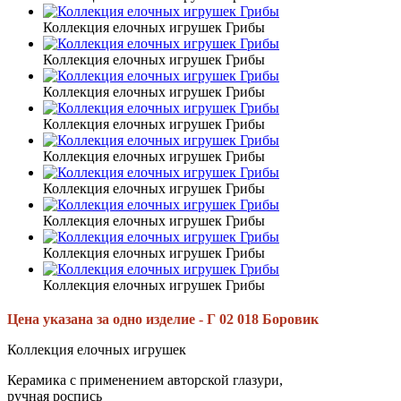
Коллекция елочных игрушек Грибы
Коллекция елочных игрушек Грибы
Коллекция елочных игрушек Грибы
Коллекция елочных игрушек Грибы
Коллекция елочных игрушек Грибы
Коллекция елочных игрушек Грибы
Коллекция елочных игрушек Грибы
Коллекция елочных игрушек Грибы
Коллекция елочных игрушек Грибы
Цена указана за одно изделие - Г 02 018 Боровик
Коллекция елочных игрушек
Керамика с применением авторской глазури,
ручная роспись