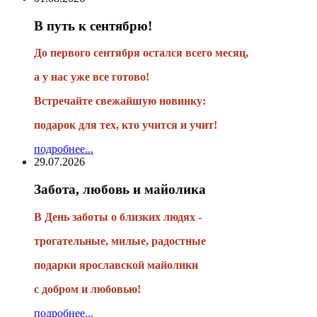
В путь к сентябрю!
До первого сентября остался всего месяц,
а у нас уже все готово!
Встречайте свежайшую новинку:
подарок для тех, кто учится и учит!
подробнее...
29.07.2026
Забота, любовь и майолика
В День заботы о близких людях -
трогательные, милые, радостные
подарки
ярославской майолики
с добром и любовью!
подробнее...