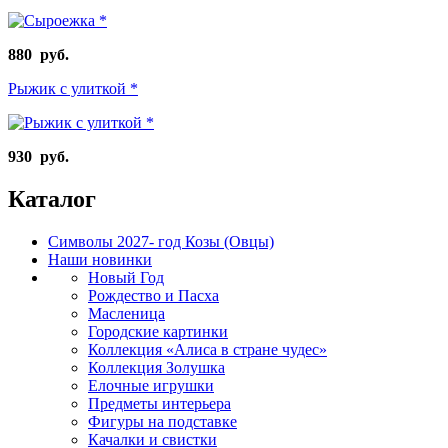
880 руб.
Рыжик с улиткой *
930 руб.
Каталог
Символы 2027- год Козы (Овцы)
Наши новинки
Новый Год
Рождество и Пасха
Масленица
Городские картинки
Коллекция «Алиса в стране чудес»
Коллекция Золушка
Елочные игрушки
Предметы интерьера
Фигуры на подставке
Качалки и свистки