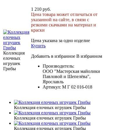
1 210 руб.
Цена товара может отличаться от
указанной на сайте, в связи с
резкими скачками на материал и
краски
Цена указана за одно изделие
Купить
Коллекция
Добавить в избранное
В избранном
елочных
игрушек
Производитель:
Грибы
ООО "Мастерская майолики
Павловой и Шепелёва",
Ярославль
Артикул:
М Г 02 016-018
Коллекция елочных игрушек Грибы
Коллекция елочных игрушек Грибы
Коллекция елочных игрушек Грибы