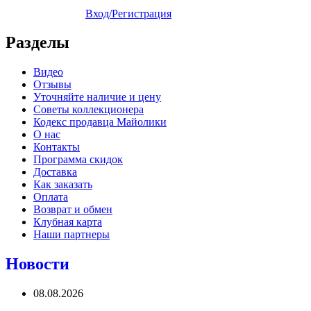
Вход/Регистрация
Разделы
Видео
Отзывы
Уточняйте наличие и цену
Советы коллекционера
Кодекс продавца Майолики
О нас
Контакты
Программа скидок
Доставка
Как заказать
Оплата
Возврат и обмен
Клубная карта
Наши партнеры
Новости
08.08.2026