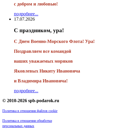
с добром и любовью!
подробнее...
17.07.2026
С праздником, ура!
С Днем Военно-Морского Флота! Ура!
Поздравляем все командой
наших уважаемых моряков
Яковлевых Никиту Ивановича
и Владимира Ивановича!
подробнее...
© 2010-2026 spb-podarok.ru
Политика в отношении файлов cookie
Политика в отношении обработки
персональных данных