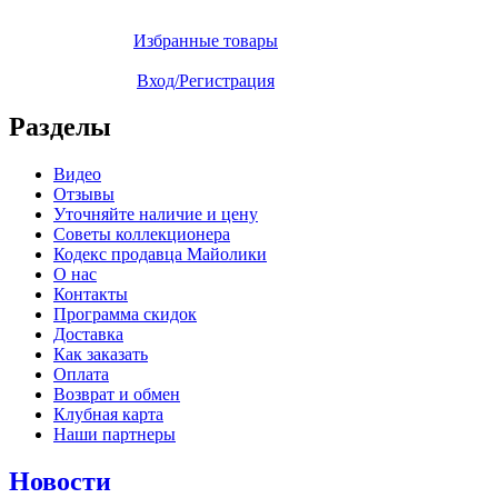
Избранные товары
Вход/Регистрация
Разделы
Видео
Отзывы
Уточняйте наличие и цену
Советы коллекционера
Кодекс продавца Майолики
О нас
Контакты
Программа скидок
Доставка
Как заказать
Оплата
Возврат и обмен
Клубная карта
Наши партнеры
Новости