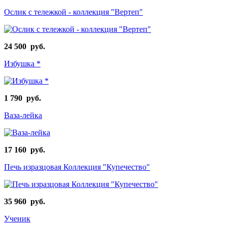
Ослик с тележкой - коллекция "Вертеп"
24 500 руб.
Избушка *
1 790 руб.
Ваза-лейка
17 160 руб.
Печь изразцовая Коллекция "Купечество"
35 960 руб.
Ученик