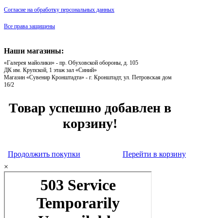
Согласие на обработку персональных данных
Все права защищены
Наши магазины:
«Галерея майолики» - пр. Обуховской обороны, д. 105
ДК им. Крупской, 1 этаж зал «Синий»
Магазин «Сувенир Кронштадта» - г. Кронштадт, ул. Петровская дом
16/2
Товар успешно добавлен в
корзину!
Продолжить покупки
Перейти в корзину
×