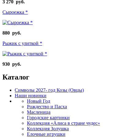
3 270 руб.
Сыроежка *
880 руб.
Рыжик с улиткой *
930 руб.
Каталог
Символы 2027- год Козы (Овцы)
Наши новинки
Новый Год
Рождество и Пасха
Масленица
Городские картинки
Коллекция «Алиса в стране чудес»
Коллекция Золушка
Елочные игрушки