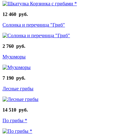
12 460 руб.
Солонка и перечница "Гриб"
2 760 руб.
Мухоморы
7 190 руб.
Лесные грибы
14 510 руб.
По грибы *