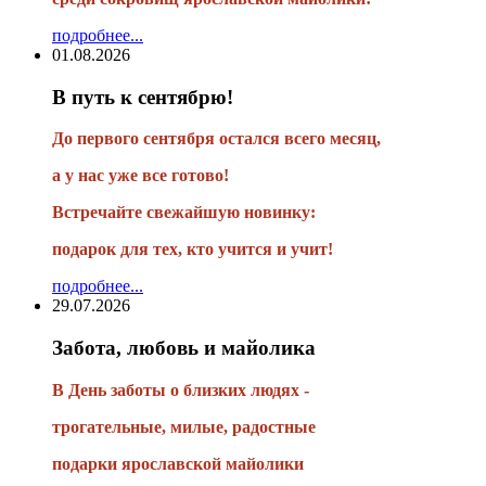
подробнее...
01.08.2026
В путь к сентябрю!
До первого сентября остался всего месяц,
а у нас уже все готово!
Встречайте свежайшую новинку:
подарок для тех, кто учится и учит!
подробнее...
29.07.2026
Забота, любовь и майолика
В День заботы о близких людях -
трогательные, милые, радостные
подарки
ярославской майолики