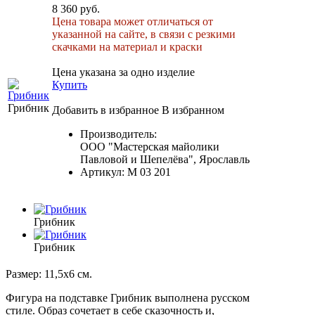
8 360 руб.
Цена товара может отличаться от
указанной на сайте, в связи с резкими
скачками на материал и краски
Цена указана за одно изделие
Купить
Грибник
Добавить в избранное
В избранном
Производитель:
ООО "Мастерская майолики
Павловой и Шепелёва", Ярославль
Артикул:
М 03 201
Грибник
Грибник
Размер: 11,5х6 см.
Фигура на подставке Грибник выполнена русском
стиле.
Образ сочетает в себе сказочность и,