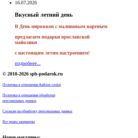
16.07.2026
Вкусный летний день
В День пирожков с малиновым вареньем
предлагаем подарки ярославской
майолики
с настоящим летим настроением!
подробнее...
© 2010-2026 spb-podarok.ru
Политика в отношении файлов cookie
Политика в отношении обработки
персональных данных
Согласие на обработку персональных данных
Все права защищены
Наши магазины: