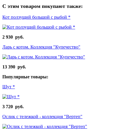
С этим товаром покупают также:
Кот ползущий большой с рыбой *
2 930 руб.
Ларь с котом. Коллекция "Купечество"
13 390 руб.
Популярные товары:
Шут *
3 720 руб.
Ослик с тележкой - коллекция "Вертеп"