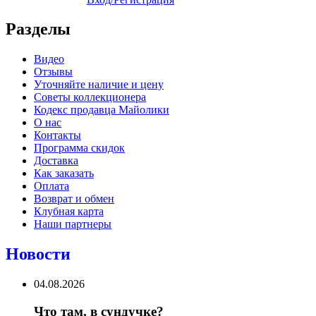
Разделы
Видео
Отзывы
Уточняйте наличие и цену
Советы коллекционера
Кодекс продавца Майолики
О нас
Контакты
Программа скидок
Доставка
Как заказать
Оплата
Возврат и обмен
Клубная карта
Наши партнеры
Новости
04.08.2026
Что там, в сундучке?