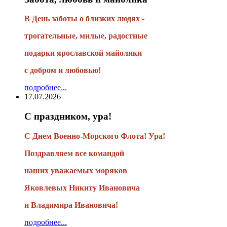
В День заботы о близких людях -
трогательные, милые, радостные
подарки
ярославской майолики
с добром и любовью!
подробнее...
17.07.2026
С праздником, ура!
С Днем Военно-Морского Флота! Ура!
Поздравляем все командой
наших уважаемых моряков
Яковлевых Никиту Ивановича
и Владимира Ивановича!
подробнее...