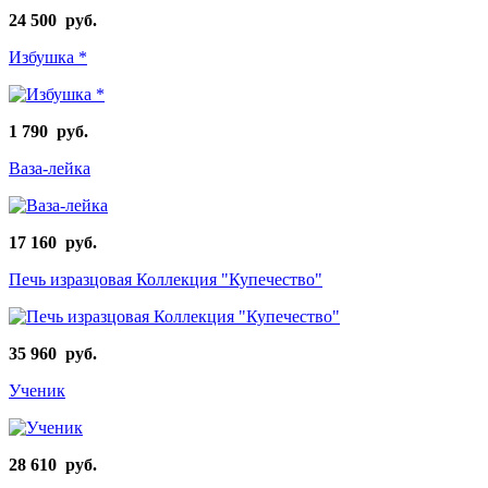
24 500 руб.
Избушка *
1 790 руб.
Ваза-лейка
17 160 руб.
Печь изразцовая Коллекция "Купечество"
35 960 руб.
Ученик
28 610 руб.