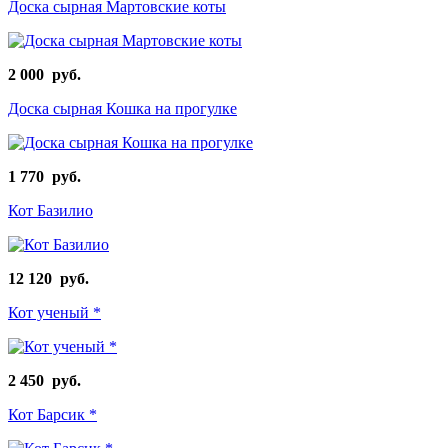
Доска сырная Мартовские коты
2 000 руб.
Доска сырная Кошка на прогулке
1 770 руб.
Кот Базилио
12 120 руб.
Кот ученый *
2 450 руб.
Кот Барсик *