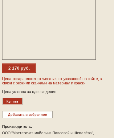
2 170 руб.
Цена товара может отличаться от указанной на сайте, в
связи с резкими скачками на материал и краски
Цена указана за одно изделие
Купить
Добавить в избранное
Производитель:
ООО "Мастерская майолики Павловой и Шепелёва",