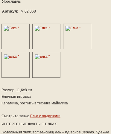
Ярославль
Артикул:
M 02 068
Размер: 11,6х8 см
Елочная игрушка
Керамика, роспись в технике майолика
Смотрите также
Елка с подарками
ИНТЕРЕСНЫЕ ФАКТЫ О ЕЛКАХ
Новогодняя (рождественская) ель – чудесное дерево. Прежде