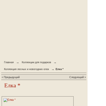
→
→
Главная
Коллекции для подарков
→
Коллекция лесных и новогодних елок
Елка *
< Предыдущий
Следующий >
Елка *