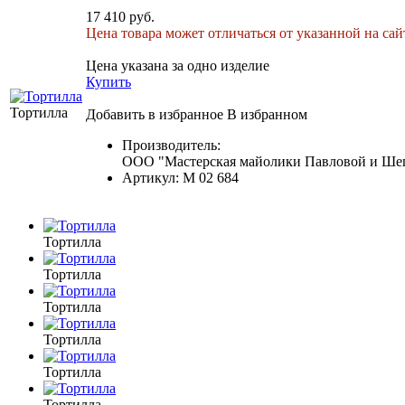
17 410 руб.
Цена товара может отличаться от указанной на сайт
Цена указана за одно изделие
Купить
Тортилла
Добавить в избранное
В избранном
Производитель:
ООО "Мастерская майолики Павловой и Шеп
Артикул:
М 02 684
Тортилла
Тортилла
Тортилла
Тортилла
Тортилла
Тортилла