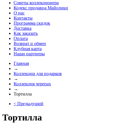
Советы коллекционера
Кодекс продавца Майолики
О нас
Контакты
Программа скидок
Доставка
Как заказать
Оплата
Возврат и обмен
Клубная карта
Наши партнеры
Главная
→
Коллекции для подарков
→
Коллекция черепах
→
Тортилла
< Предыдущий
Тортилла