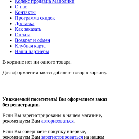
Кодекс продавца Майолики
О нас
Контакты
Программа скидок
Доставка
Как заказать
Оплата
Возврат и обмен
Клубная карта
Наши партнеры
В корзине нет ни одного товара.
Для оформления заказа добавьте товар в корзину.
Уважаемый посетитель! Вы оформляете заказ
без регистрации.
Если Вы зарегистрированы в нашем магазине,
рекомендуем Вам
авторизоваться
.
Если Вы совершаете покупку впервые,
рекомендуем Вам
зарегистрироваться
на нашем