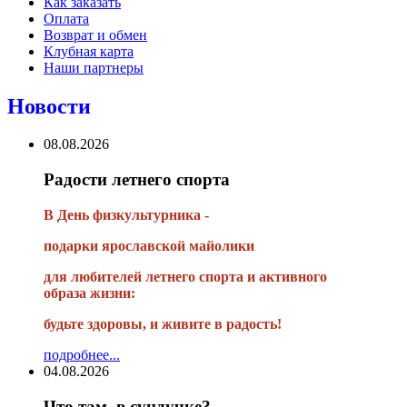
Как заказать
Оплата
Возврат и обмен
Клубная карта
Наши партнеры
Новости
08.08.2026
Радости летнего спорта
В День физкультурника -
подарки ярославской майолики
для любителей летнего спорта и активного
образа жизни:
будьте здоровы, и живите в радость!
подробнее...
04.08.2026
Что там, в сундучке?