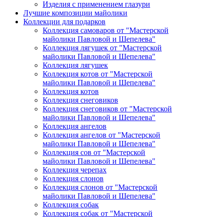
Изделия с применением глазури
Лучшие композиции майолики
Коллекции для подарков
Коллекция самоваров от "Мастерской
майолики Павловой и Шепелева"
Коллекция лягушек от "Мастерской
майолики Павловой и Шепелева"
Коллекция лягушек
Коллекция котов от "Мастерской
майолики Павловой и Шепелева"
Коллекция котов
Коллекция снеговиков
Коллекция снеговиков от "Мастерской
майолики Павловой и Шепелева"
Коллекция ангелов
Коллекция ангелов от "Мастерской
майолики Павловой и Шепелева"
Коллекция сов от "Мастерской
майолики Павловой и Шепелева"
Коллекция черепах
Коллекция слонов
Коллекция слонов от "Мастерской
майолики Павловой и Шепелева"
Коллекция собак
Коллекция собак от "Мастерской