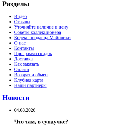
Разделы
Видео
Отзывы
Уточняйте наличие и цену
Советы коллекционера
Кодекс продавца Майолики
О нас
Контакты
Программа скидок
Доставка
Как заказать
Оплата
Возврат и обмен
Клубная карта
Наши партнеры
Новости
04.08.2026
Что там, в сундучке?