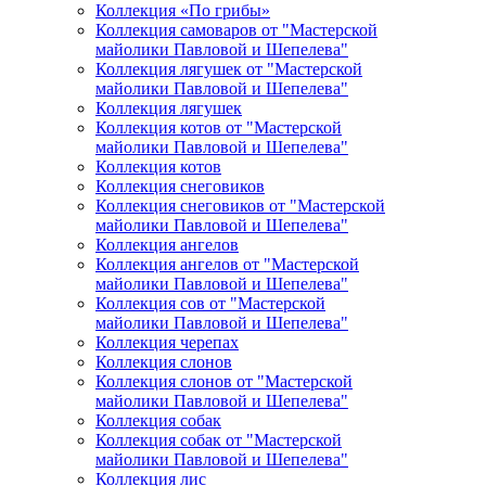
Коллекция «По грибы»
Коллекция самоваров от "Мастерской
майолики Павловой и Шепелева"
Коллекция лягушек от "Мастерской
майолики Павловой и Шепелева"
Коллекция лягушек
Коллекция котов от "Мастерской
майолики Павловой и Шепелева"
Коллекция котов
Коллекция снеговиков
Коллекция снеговиков от "Мастерской
майолики Павловой и Шепелева"
Коллекция ангелов
Коллекция ангелов от "Мастерской
майолики Павловой и Шепелева"
Коллекция сов от "Мастерской
майолики Павловой и Шепелева"
Коллекция черепах
Коллекция слонов
Коллекция слонов от "Мастерской
майолики Павловой и Шепелева"
Коллекция собак
Коллекция собак от "Мастерской
майолики Павловой и Шепелева"
Коллекция лис