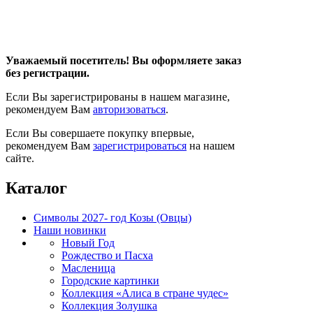
Уважаемый посетитель! Вы оформляете заказ
без регистрации.
Если Вы зарегистрированы в нашем магазине,
рекомендуем Вам
авторизоваться
.
Если Вы совершаете покупку впервые,
рекомендуем Вам
зарегистрироваться
на нашем
сайте.
Каталог
Символы 2027- год Козы (Овцы)
Наши новинки
Новый Год
Рождество и Пасха
Масленица
Городские картинки
Коллекция «Алиса в стране чудес»
Коллекция Золушка