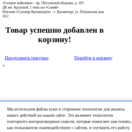
«Галерея майолики» - пр. Обуховской обороны, д. 105
ДК им. Крупской, 1 этаж зал «Синий»
Магазин «Сувенир Кронштадта» - г. Кронштадт, ул. Петровская дом
16/2
Товар успешно добавлен в
корзину!
Продолжить покупки
Перейти в корзину
×
Мы используем файлы куки и сторонние технологии для анализа
ваших действий на нашем сайте. Это включает технологии
повторного воспроизведения сеансов, которые помогают нам понять,
как пользователи взаимодействуют с сайтом, и улучшить его работу.