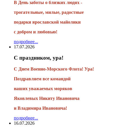
В День заботы о близких людях -
трогательные, милые, радостные
подарки
ярославской майолики
с добром и любовью!
подробнее...
17.07.2026
С праздником, ура!
С Днем Военно-Морского Флота! Ура!
Поздравляем все командой
наших уважаемых моряков
Яковлевых Никиту Ивановича
и Владимира Ивановича!
подробнее...
16.07.2026