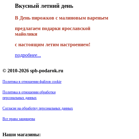
Вкусный летний день
В День пирожков с малиновым вареньем
предлагаем подарки ярославской
майолики
с настоящим летим настроением!
подробнее...
© 2010-2026 spb-podarok.ru
Политика в отношении файлов cookie
Политика в отношении обработки
персональных данных
Согласие на обработку персональных данных
Все права защищены
Наши магазины: