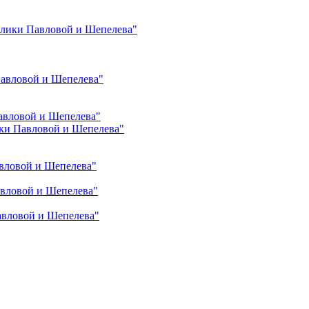
лики Павловой и Шепелева"
Павловой и Шепелева"
авловой и Шепелева"
ки Павловой и Шепелева"
вловой и Шепелева"
авловой и Шепелева"
авловой и Шепелева"