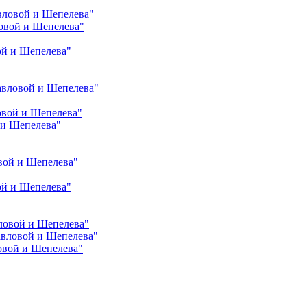
вловой и Шепелева"
овой и Шепелева"
ой и Шепелева"
авловой и Шепелева"
овой и Шепелева"
 и Шепелева"
вой и Шепелева"
ой и Шепелева"
ловой и Шепелева"
авловой и Шепелева"
овой и Шепелева"