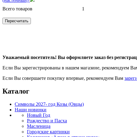
(настенный)
Всего товаров
1
Уважаемый посетитель! Вы оформляете заказ без регистрац
Если Вы зарегистрированы в нашем магазине, рекомендуем В
Если Вы совершаете покупку впервые, рекомендуем Вам
зарег
Каталог
Символы 2027- год Козы (Овцы)
Наши новинки
Новый Год
Рождество и Пасха
Масленица
Городские картинки