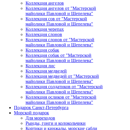
Коллекция ангелов
Коллекция ангелов от "Мастерской
майолики Павловой и Шепелева"
Коллекция сов от "Мастерской
майолики Павловой и Шепелева"
Коллекция черепах
Коллекция слонов
Коллекция слонов от "Мастерской
майолики Павловой и Шепелева"
Коллекция собак
Коллекция собак от "Мастерской
майолики Павловой и Шепелева"
Коллекция лис
Коллекция медведей
Коллекция медведей от "Мастерской
майолики Павловой и Шепелева"
Коллекция солдатиков от "Мастерской
майолики Павловой и Шепелева"
Коллекция осликов от "Мастерской
майолики Павловой и Шепелева"
Подарок Санкт-Петербурга
Морской подарок
Для мореходов
Рынды, гонги и колокольчики
Кортики и кинжалы, морские сабли