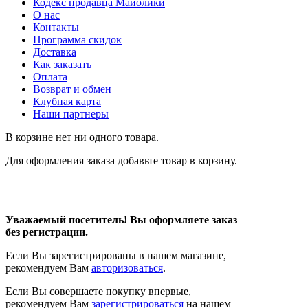
Кодекс продавца Майолики
О нас
Контакты
Программа скидок
Доставка
Как заказать
Оплата
Возврат и обмен
Клубная карта
Наши партнеры
В корзине нет ни одного товара.
Для оформления заказа добавьте товар в корзину.
Уважаемый посетитель! Вы оформляете заказ
без регистрации.
Если Вы зарегистрированы в нашем магазине,
рекомендуем Вам
авторизоваться
.
Если Вы совершаете покупку впервые,
рекомендуем Вам
зарегистрироваться
на нашем