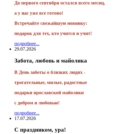
До первого сентября остался всего месяц,
а у нас уже все готово!
Встречайте свежайшую новинку:
подарок для тех, кто учится и учит!
подробнее...
29.07.2026
Забота, любовь и майолика
В День заботы о близких людях -
трогательные, милые, радостные
подарки
ярославской майолики
с добром и любовью!
подробнее...
17.07.2026
С праздником, ура!