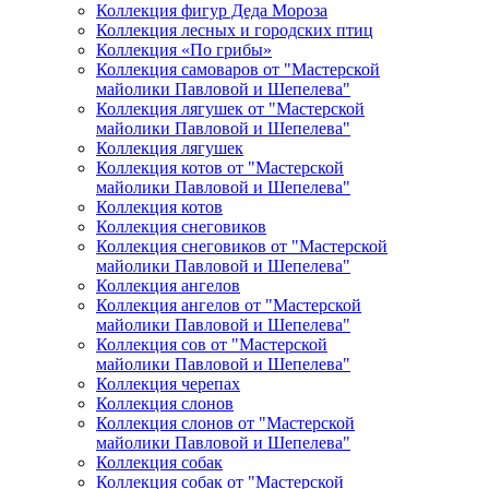
Коллекция фигур Деда Мороза
Коллекция лесных и городских птиц
Коллекция «По грибы»
Коллекция самоваров от "Мастерской
майолики Павловой и Шепелева"
Коллекция лягушек от "Мастерской
майолики Павловой и Шепелева"
Коллекция лягушек
Коллекция котов от "Мастерской
майолики Павловой и Шепелева"
Коллекция котов
Коллекция снеговиков
Коллекция снеговиков от "Мастерской
майолики Павловой и Шепелева"
Коллекция ангелов
Коллекция ангелов от "Мастерской
майолики Павловой и Шепелева"
Коллекция сов от "Мастерской
майолики Павловой и Шепелева"
Коллекция черепах
Коллекция слонов
Коллекция слонов от "Мастерской
майолики Павловой и Шепелева"
Коллекция собак
Коллекция собак от "Мастерской