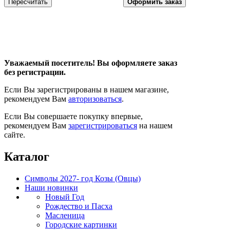
Уважаемый посетитель! Вы оформляете заказ
без регистрации.
Если Вы зарегистрированы в нашем магазине,
рекомендуем Вам
авторизоваться
.
Если Вы совершаете покупку впервые,
рекомендуем Вам
зарегистрироваться
на нашем
сайте.
Каталог
Символы 2027- год Козы (Овцы)
Наши новинки
Новый Год
Рождество и Пасха
Масленица
Городские картинки