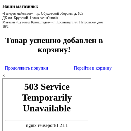
Наши магазины:
«Галерея майолики» - пр. Обуховской обороны, д. 105
ДК им. Крупской, 1 этаж зал «Синий»
Магазин «Сувенир Кронштадта» - г. Кронштадт, ул. Петровская дом
16/2
Товар успешно добавлен в
корзину!
Продолжить покупки
Перейти в корзину
×