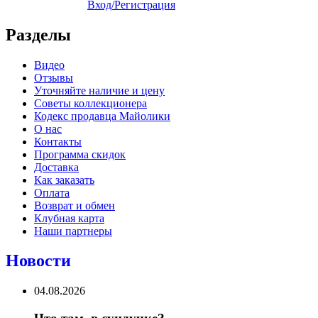
Вход/Регистрация
Разделы
Видео
Отзывы
Уточняйте наличие и цену
Советы коллекционера
Кодекс продавца Майолики
О нас
Контакты
Программа скидок
Доставка
Как заказать
Оплата
Возврат и обмен
Клубная карта
Наши партнеры
Новости
04.08.2026