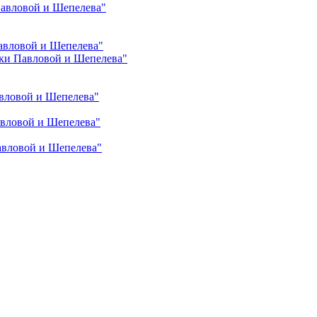
Павловой и Шепелева"
авловой и Шепелева"
ки Павловой и Шепелева"
вловой и Шепелева"
авловой и Шепелева"
авловой и Шепелева"