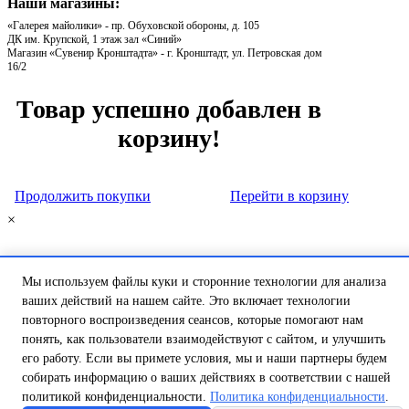
Наши магазины:
«Галерея майолики» - пр. Обуховской обороны, д. 105
ДК им. Крупской, 1 этаж зал «Синий»
Магазин «Сувенир Кронштадта» - г. Кронштадт, ул. Петровская дом
16/2
Товар успешно добавлен в
корзину!
Продолжить покупки
Перейти в корзину
×
Мы используем файлы куки и сторонние технологии для анализа
ваших действий на нашем сайте. Это включает технологии
повторного воспроизведения сеансов, которые помогают нам
понять, как пользователи взаимодействуют с сайтом, и улучшить
его работу. Если вы примете условия, мы и наши партнеры будем
собирать информацию о ваших действиях в соответствии с нашей
политикой конфиденциальности.
Политика конфиденциальности
.