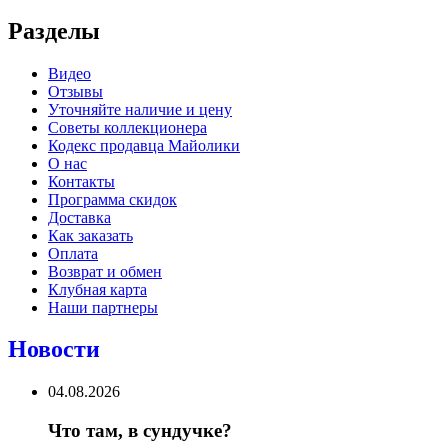
Разделы
Видео
Отзывы
Уточняйте наличие и цену
Советы коллекционера
Кодекс продавца Майолики
О нас
Контакты
Программа скидок
Доставка
Как заказать
Оплата
Возврат и обмен
Клубная карта
Наши партнеры
Новости
04.08.2026
Что там, в сундучке?