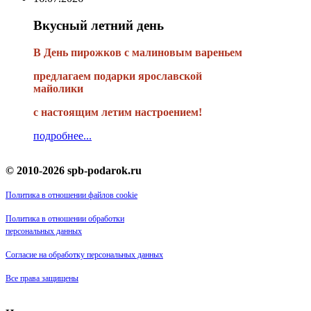
Вкусный летний день
В День пирожков с малиновым вареньем
предлагаем подарки ярославской
майолики
с настоящим летим настроением!
подробнее...
© 2010-2026 spb-podarok.ru
Политика в отношении файлов cookie
Политика в отношении обработки
персональных данных
Согласие на обработку персональных данных
Все права защищены