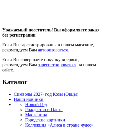
Уважаемый посетитель! Вы оформляете заказ
без регистрации.
Если Вы зарегистрированы в нашем магазине,
рекомендуем Вам
авторизоваться
.
Если Вы совершаете покупку впервые,
рекомендуем Вам
зарегистрироваться
на нашем
сайте.
Каталог
Символы 2027- год Козы (Овцы)
Наши новинки
Новый Год
Рождество и Пасха
Масленица
Городские картинки
Коллекция «Алиса в стране чудес»