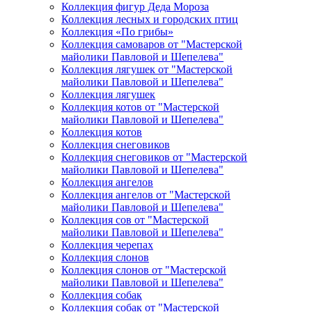
Коллекция фигур Деда Мороза
Коллекция лесных и городских птиц
Коллекция «По грибы»
Коллекция самоваров от "Мастерской
майолики Павловой и Шепелева"
Коллекция лягушек от "Мастерской
майолики Павловой и Шепелева"
Коллекция лягушек
Коллекция котов от "Мастерской
майолики Павловой и Шепелева"
Коллекция котов
Коллекция снеговиков
Коллекция снеговиков от "Мастерской
майолики Павловой и Шепелева"
Коллекция ангелов
Коллекция ангелов от "Мастерской
майолики Павловой и Шепелева"
Коллекция сов от "Мастерской
майолики Павловой и Шепелева"
Коллекция черепах
Коллекция слонов
Коллекция слонов от "Мастерской
майолики Павловой и Шепелева"
Коллекция собак
Коллекция собак от "Мастерской