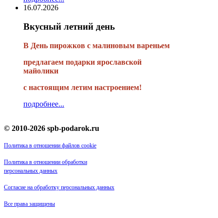
16.07.2026
Вкусный летний день
В День пирожков с малиновым вареньем
предлагаем подарки ярославской
майолики
с настоящим летим настроением!
подробнее...
© 2010-2026 spb-podarok.ru
Политика в отношении файлов cookie
Политика в отношении обработки
персональных данных
Согласие на обработку персональных данных
Все права защищены