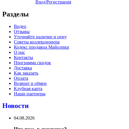
Вход/Регистрация
Разделы
Видео
Отзывы
Уточняйте наличие и цену
Советы коллекционера
Кодекс продавца Майолики
О нас
Контакты
Программа скидок
Доставка
Как заказать
Оплата
Возврат и обмен
Клубная карта
Наши партнеры
Новости
04.08.2026