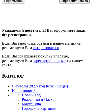
Уважаемый посетитель! Вы оформляете заказ
без регистрации.
Если Вы зарегистрированы в нашем магазине,
рекомендуем Вам
авторизоваться
.
Если Вы совершаете покупку впервые,
рекомендуем Вам
зарегистрироваться
на нашем
сайте.
Каталог
Символы 2027- год Козы (Овцы)
Наши новинки
Новый Год
Рождество и Пасха
Масленица
Городские картинки