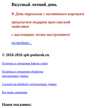
Вкусный летний день
В День пирожков с малиновым вареньем
предлагаем подарки ярославской
майолики
с настоящим летим настроением!
подробнее...
© 2010-2026 spb-podarok.ru
Политика в отношении файлов cookie
Политика в отношении обработки
персональных данных
Согласие на обработку персональных данных
Все права защищены
Наши магазины: