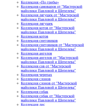
Коллекция «По грибы»
Коллекция самоваров от "Мастерской
майолики Павловой и Шепелева"
Коллекция лягушек от "Мастерской
майолики Павловой и Шепелева"
Коллекция лягушек
Коллекция котов от "Мастерской
майолики Павловой и Шепелева"
Коллекция котов
Коллекция снеговиков
Коллекция снеговиков от "Мастерской
майолики Павловой и Шепелева"
Коллекция ангелов
Коллекция ангелов от "Мастерской
майолики Павловой и Шепелева"
Коллекция сов от "Мастерской
майолики Павловой и Шепелева"
Коллекция черепах
Коллекция слонов
Коллекция слонов от "Мастерской
майолики Павловой и Шепелева"
Коллекция собак
Коллекция собак от "Мастерской
майолики Павловой и Шепелева"
Коллекция лис