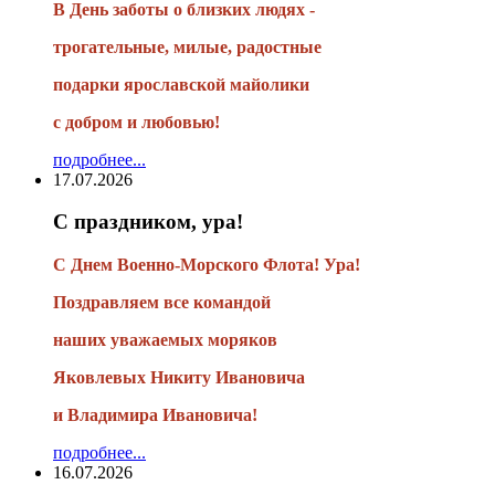
В День заботы о близких людях -
трогательные, милые, радостные
подарки
ярославской майолики
с добром и любовью!
подробнее...
17.07.2026
С праздником, ура!
С Днем Военно-Морского Флота! Ура!
Поздравляем все командой
наших уважаемых моряков
Яковлевых Никиту Ивановича
и Владимира Ивановича!
подробнее...
16.07.2026