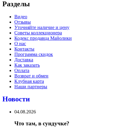
Разделы
Видео
Отзывы
Уточняйте наличие и цену
Советы коллекционера
Кодекс продавца Майолики
О нас
Контакты
Программа скидок
Доставка
Как заказать
Оплата
Возврат и обмен
Клубная карта
Наши партнеры
Новости
04.08.2026
Что там, в сундучке?