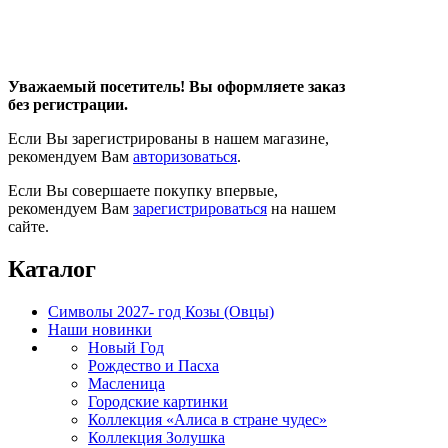
Уважаемый посетитель! Вы оформляете заказ
без регистрации.
Если Вы зарегистрированы в нашем магазине,
рекомендуем Вам
авторизоваться
.
Если Вы совершаете покупку впервые,
рекомендуем Вам
зарегистрироваться
на нашем
сайте.
Каталог
Символы 2027- год Козы (Овцы)
Наши новинки
Новый Год
Рождество и Пасха
Масленица
Городские картинки
Коллекция «Алиса в стране чудес»
Коллекция Золушка