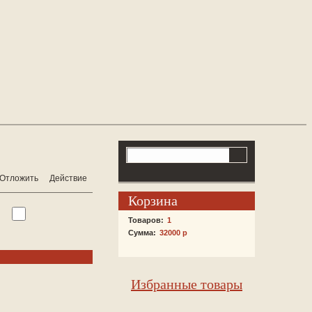
Отложить
Действие
Корзина
Товаров:
1
Сумма:
32000 р
Избранные товары