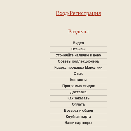
Вход/Регистрация
Разделы
Видео
Отзывы
Уточняйте наличие и цену
Советы коллекционера
Кодекс продавца Майолики
О нас
Контакты
Программа скидок
Доставка
Как заказать
Оплата
Возврат и обмен
Клубная карта
Наши партнеры