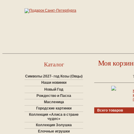
Моя корзин
Каталог
Символы 2027- год Козы (Овцы)
Наши новинки
Новый Год
Рождество и Пасха
Масленица
Городские картинки
Всего товаров
Коллекция «Алиса в стране
чудес»
Коллекция Золушка
Елочные игрушки