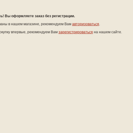
! Вы оформляете заказ без регистрации.
ваны в нашем магазине, рекомендуем Вам
авторизоваться
.
окупку впервые, рекомендуем Вам
зарегистрироваться
на нашем сайте.