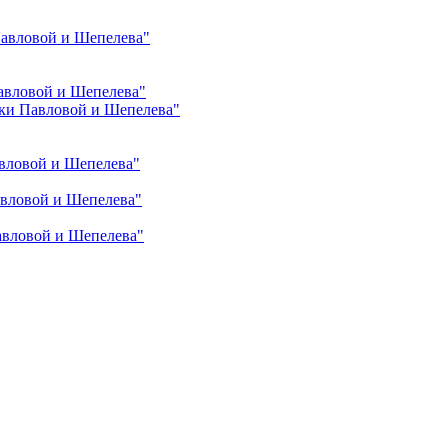
Павловой и Шепелева"
авловой и Шепелева"
ки Павловой и Шепелева"
вловой и Шепелева"
авловой и Шепелева"
авловой и Шепелева"