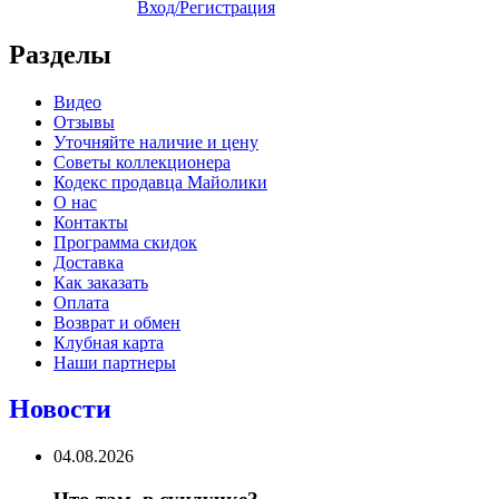
Вход/Регистрация
Разделы
Видео
Отзывы
Уточняйте наличие и цену
Советы коллекционера
Кодекс продавца Майолики
О нас
Контакты
Программа скидок
Доставка
Как заказать
Оплата
Возврат и обмен
Клубная карта
Наши партнеры
Новости
04.08.2026