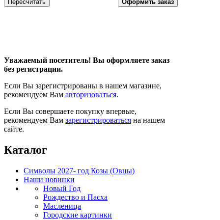
Уважаемый посетитель! Вы оформляете заказ
без регистрации.
Если Вы зарегистрированы в нашем магазине,
рекомендуем Вам
авторизоваться
.
Если Вы совершаете покупку впервые,
рекомендуем Вам
зарегистрироваться
на нашем
сайте.
Каталог
Символы 2027- год Козы (Овцы)
Наши новинки
Новый Год
Рождество и Пасха
Масленица
Городские картинки