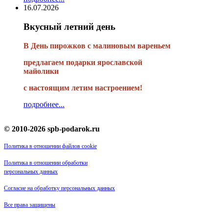
16.07.2026
Вкусный летний день
В День пирожков с малиновым вареньем
предлагаем подарки ярославской
майолики
с настоящим летим настроением!
подробнее...
© 2010-2026 spb-podarok.ru
Политика в отношении файлов cookie
Политика в отношении обработки
персональных данных
Согласие на обработку персональных данных
Все права защищены