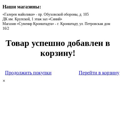
Наши магазины:
«Галерея майолики» - пр. Обуховской обороны, д. 105
ДК им. Крупской, 1 этаж зал «Синий»
Магазин «Сувенир Кронштадта» - г. Кронштадт, ул. Петровская дом
16/2
Товар успешно добавлен в
корзину!
Продолжить покупки
Перейти в корзину
×