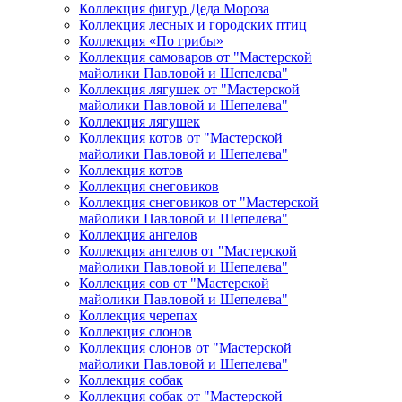
Коллекция фигур Деда Мороза
Коллекция лесных и городских птиц
Коллекция «По грибы»
Коллекция самоваров от "Мастерской
майолики Павловой и Шепелева"
Коллекция лягушек от "Мастерской
майолики Павловой и Шепелева"
Коллекция лягушек
Коллекция котов от "Мастерской
майолики Павловой и Шепелева"
Коллекция котов
Коллекция снеговиков
Коллекция снеговиков от "Мастерской
майолики Павловой и Шепелева"
Коллекция ангелов
Коллекция ангелов от "Мастерской
майолики Павловой и Шепелева"
Коллекция сов от "Мастерской
майолики Павловой и Шепелева"
Коллекция черепах
Коллекция слонов
Коллекция слонов от "Мастерской
майолики Павловой и Шепелева"
Коллекция собак
Коллекция собак от "Мастерской