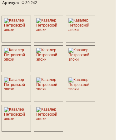
Артикул:
Ф 39 242