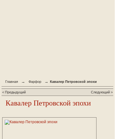
→
→
Главная
Фарфор
Кавалер Петровской эпохи
< Предыдущий
Следующий >
Кавалер Петровской эпохи