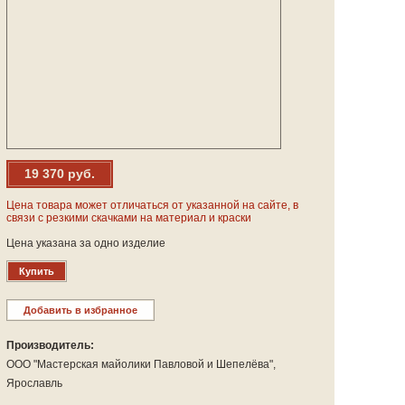
19 370 руб.
Цена товара может отличаться от указанной на сайте, в
связи с резкими скачками на материал и краски
Цена указана за одно изделие
Купить
Добавить в избранное
Производитель:
ООО "Мастерская майолики Павловой и Шепелёва",
Ярославль