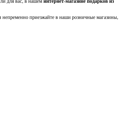
ли для вас, в нашем
интернет-магазине подарков из
 и непременно приезжайте в наши розничные магазины,