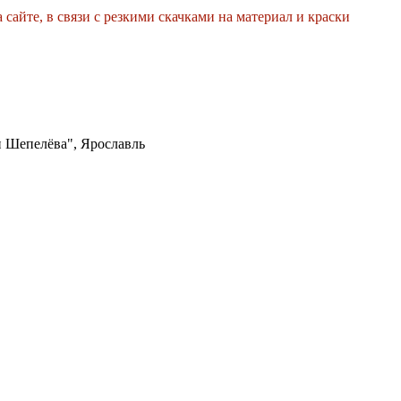
 сайте, в связи с резкими скачками на материал и краски
 Шепелёва", Ярославль