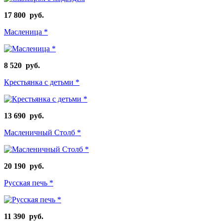
17 800 руб.
Масленица *
8 520 руб.
Крестьянка с детьми *
13 690 руб.
Масленичный Столб *
20 190 руб.
Русская печь *
11 390 руб.