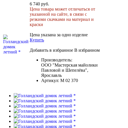
6 740 руб.
Цена товара может отличаться от
указанной на сайте, в связи с
резкими скачками на материал и
краски
Цена указана за одно изделие
Купить
Добавить в избранное
В избранном
Производитель:
ООО "Мастерская майолики
Павловой и Шепелёва",
Ярославль
Артикул:
М 02 370