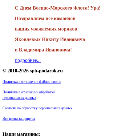
С Днем Военно-Морского Флота! Ура!
Поздравляем все командой
наших уважаемых моряков
Яковлевых Никиту Ивановича
и Владимира Ивановича!
подробнее...
© 2010-2026 spb-podarok.ru
Политика в отношении файлов cookie
Политика в отношении обработки
персональных данных
Согласие на обработку персональных данных
Все права защищены
Наши магазины: