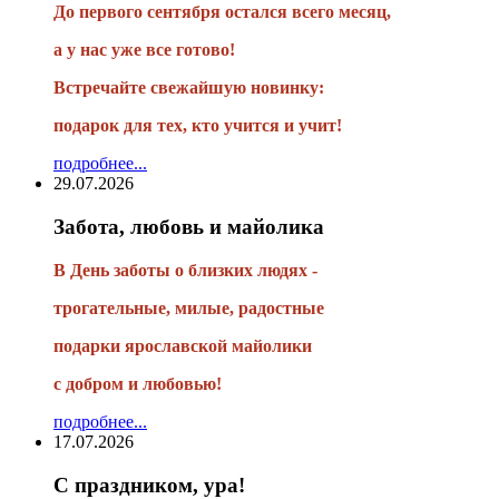
До первого сентября остался всего месяц,
а у нас уже все готово!
Встречайте свежайшую новинку:
подарок для тех, кто учится и учит!
подробнее...
29.07.2026
Забота, любовь и майолика
В День заботы о близких людях -
трогательные, милые, радостные
подарки
ярославской майолики
с добром и любовью!
подробнее...
17.07.2026
С праздником, ура!