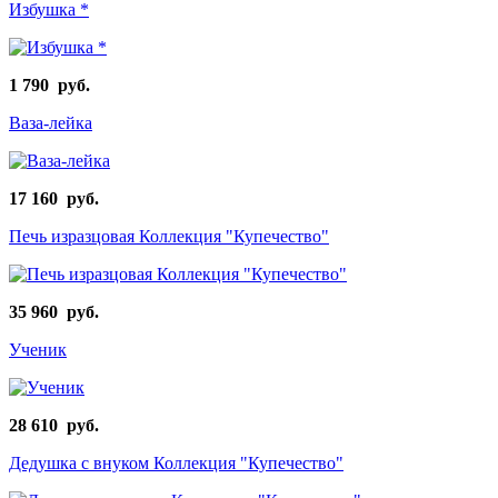
Избушка *
1 790 руб.
Ваза-лейка
17 160 руб.
Печь изразцовая Коллекция "Купечество"
35 960 руб.
Ученик
28 610 руб.
Дедушка с внуком Коллекция "Купечество"