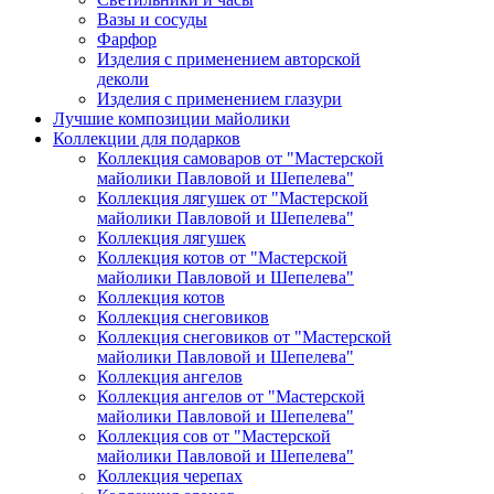
Вазы и сосуды
Фарфор
Изделия с применением авторской
деколи
Изделия с применением глазури
Лучшие композиции майолики
Коллекции для подарков
Коллекция самоваров от "Мастерской
майолики Павловой и Шепелева"
Коллекция лягушек от "Мастерской
майолики Павловой и Шепелева"
Коллекция лягушек
Коллекция котов от "Мастерской
майолики Павловой и Шепелева"
Коллекция котов
Коллекция снеговиков
Коллекция снеговиков от "Мастерской
майолики Павловой и Шепелева"
Коллекция ангелов
Коллекция ангелов от "Мастерской
майолики Павловой и Шепелева"
Коллекция сов от "Мастерской
майолики Павловой и Шепелева"
Коллекция черепах