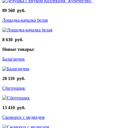
89 560 руб.
Лошадка-качалка белая
8 630 руб.
Новые товары:
Балаганчик
28 110 руб.
Сбитенщик
13 410 руб.
Скоморох с медведем