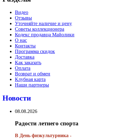
Видео
Отзывы
Уточняйте наличие и цену
Советы коллекционера
Кодекс продавца Майолики
О нас
Контакты
Программа скидок
Доставка
Как заказать
Оплата
Возврат и обмен
Клубная карта
Наши партнеры
Новости
08.08.2026
Радости летнего спорта
В День физкультурника -