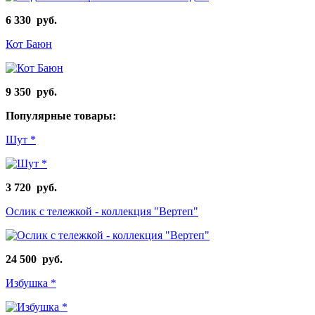
6 330 руб.
Кот Баюн
9 350 руб.
Популярные товары:
Шут *
3 720 руб.
Ослик с тележкой - коллекция "Вертеп"
24 500 руб.
Избушка *