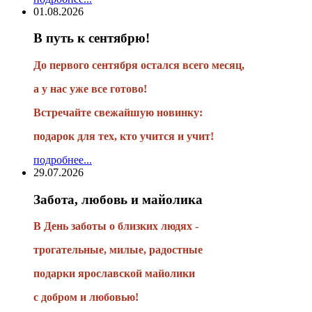
01.08.2026
В путь к сентябрю!
До первого сентября остался всего месяц,
а у нас уже все готово!
Встречайте свежайшую новинку:
подарок для тех, кто учится и учит!
подробнее...
29.07.2026
Забота, любовь и майолика
В День заботы о близких людях -
трогательные, милые, радостные
подарки
ярославской майолики
с добром и любовью!