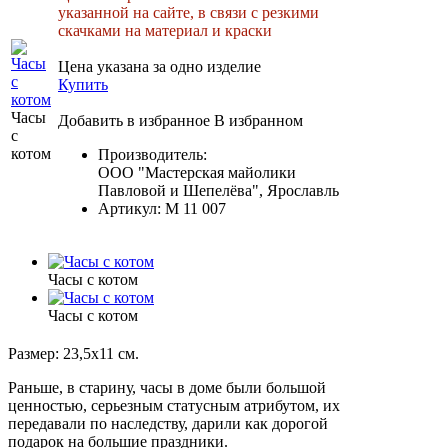
указанной на сайте, в связи с резкими
скачками на материал и краски
Цена указана за одно изделие
Купить
Часы
Добавить в избранное
В избранном
с
котом
Производитель:
ООО "Мастерская майолики
Павловой и Шепелёва", Ярославль
Артикул:
M 11 007
Часы с котом
Часы с котом
Размер: 23,5х11 см.
Раньше, в старину, часы в доме были большой
ценностью, серьезным статусным атрибутом, их
передавали по наследству, дарили как дорогой
подарок на большие праздники.