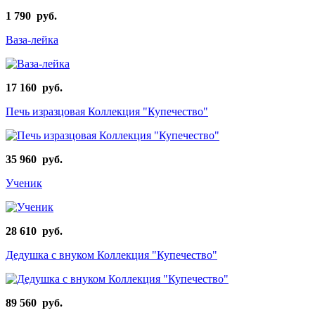
1 790 руб.
Ваза-лейка
17 160 руб.
Печь изразцовая Коллекция "Купечество"
35 960 руб.
Ученик
28 610 руб.
Дедушка с внуком Коллекция "Купечество"
89 560 руб.