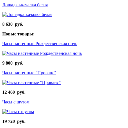
Лошадка-качалка белая
8 630 руб.
Новые товары:
Часы настенные Рождественская ночь
9 800 руб.
Часы настенные "Прованс"
12 460 руб.
Часы с шутом
19 720 руб.