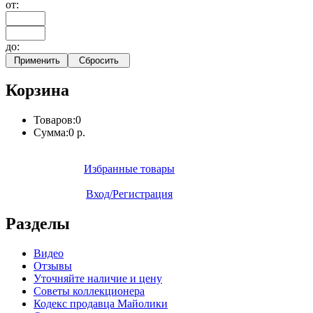
от:
до:
Корзина
Товаров:
0
Сумма:
0 р.
Избранные товары
Вход/Регистрация
Разделы
Видео
Отзывы
Уточняйте наличие и цену
Советы коллекционера
Кодекс продавца Майолики