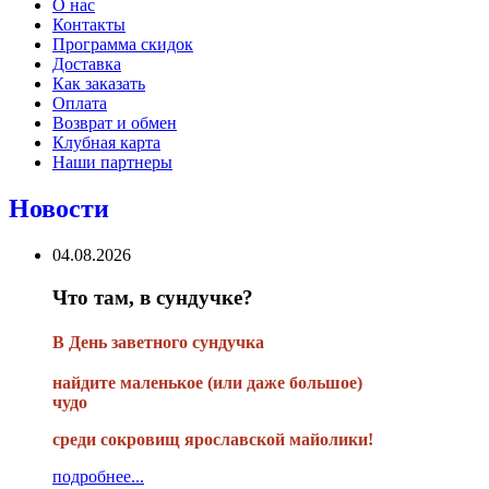
О нас
Контакты
Программа скидок
Доставка
Как заказать
Оплата
Возврат и обмен
Клубная карта
Наши партнеры
Новости
04.08.2026
Что там, в сундучке?
В
День заветного сундучка
найдите маленькое
(или
даже большое)
чудо
среди сокровищ ярославской майолики!
подробнее...