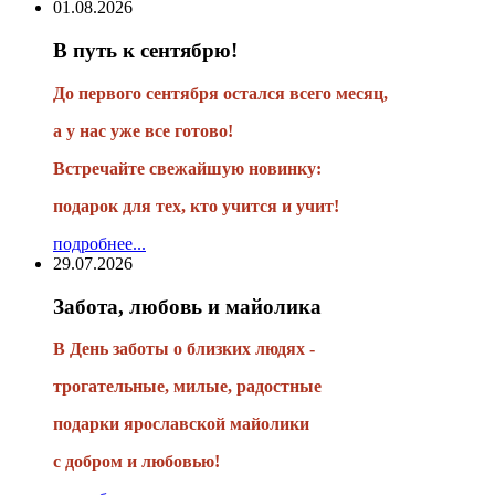
01.08.2026
В путь к сентябрю!
До первого сентября остался всего месяц,
а у нас уже все готово!
Встречайте свежайшую новинку:
подарок для тех, кто учится и учит!
подробнее...
29.07.2026
Забота, любовь и майолика
В День заботы о близких людях -
трогательные, милые, радостные
подарки
ярославской майолики
с добром и любовью!