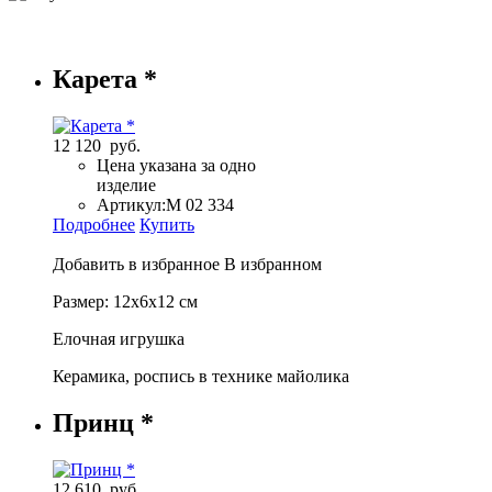
Карета *
12 120 руб.
Цена указана за одно
изделие
Артикул:
М 02 334
Подробнее
Купить
Добавить в избранное
В избранном
Размер: 12х6х12 см
Елочная игрушка
Керамика, роспись в технике майолика
Принц *
12 610 руб.