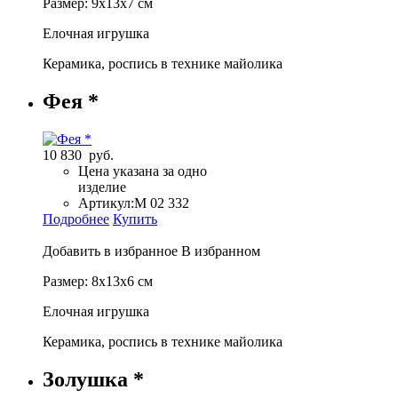
Размер: 9х13х7 см
Елочная игрушка
Керамика, роспись в технике майолика
Фея *
10 830 руб.
Цена указана за одно
изделие
Артикул:
М 02 332
Подробнее
Купить
Добавить в избранное
В избранном
Размер: 8х13х6 см
Елочная игрушка
Керамика, роспись в технике майолика
Золушка *