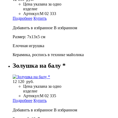
Цена указана за одно
изделие
Артикул:
М 02 333
Подробнее
Купить
Добавить в избранное
В избранном
Размер: 7х13х5 см
Елочная игрушка
Керамика, роспись в технике майолика
Золушка на балу *
12 120 руб.
Цена указана за одно
изделие
Артикул:
М 02 335
Подробнее
Купить
Добавить в избранное
В избранном