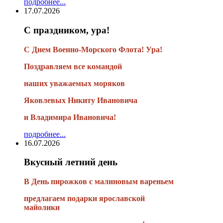
подробнее...
17.07.2026
С праздником, ура!
С Днем Военно-Морского Флота! Ура!
Поздравляем все командой
наших уважаемых моряков
Яковлевых Никиту Ивановича
и Владимира Ивановича!
подробнее...
16.07.2026
Вкусный летний день
В День пирожков с малиновым вареньем
предлагаем подарки ярославской
майолики