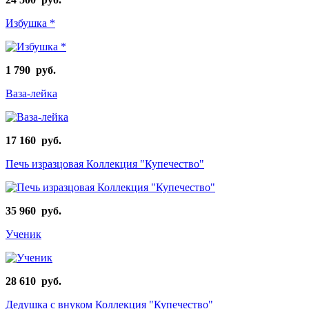
Избушка *
1 790 руб.
Ваза-лейка
17 160 руб.
Печь изразцовая Коллекция "Купечество"
35 960 руб.
Ученик
28 610 руб.
Дедушка с внуком Коллекция "Купечество"