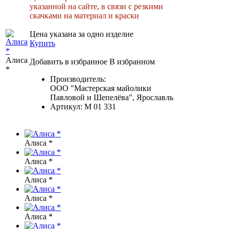
указанной на сайте, в связи с резкими
скачками на материал и краски
Цена указана за одно изделие
Купить
Алиса
Добавить в избранное
В избранном
*
Производитель:
ООО "Мастерская майолики
Павловой и Шепелёва", Ярославль
Артикул:
М 01 331
Алиса *
Алиса *
Алиса *
Алиса *
Алиса *