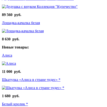
89 560 руб.
Лошадка-качалка белая
8 630 руб.
Новые товары:
Алиса
11 000 руб.
Шкатулка «Алиса в стране чудес» *
1 680 руб.
Белый кролик *