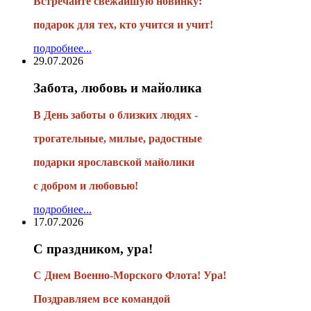
Встречайте свежайшую новинку:
подарок для тех, кто учится и учит!
подробнее...
29.07.2026
Забота, любовь и майолика
В День заботы о близких людях -
трогательные, милые, радостные
подарки
ярославской майолики
с добром и любовью!
подробнее...
17.07.2026
С праздником, ура!
С Днем Военно-Морского Флота! Ура!
Поздравляем все командой