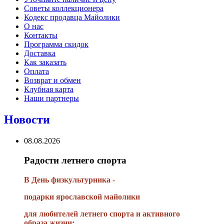
Советы коллекционера
Кодекс продавца Майолики
О нас
Контакты
Программа скидок
Доставка
Как заказать
Оплата
Возврат и обмен
Клубная карта
Наши партнеры
Новости
08.08.2026
Радости летнего спорта
В День физкультурника -
подарки ярославской майолики
для любителей летнего спорта и активного
образа жизни: