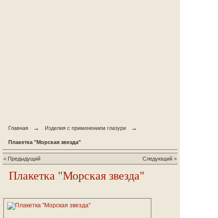
→
→
Главная
Изделия с применением глазури
Плакетка "Морская звезда"
< Предыдущий
Следующий >
Плакетка "Морская звезда"