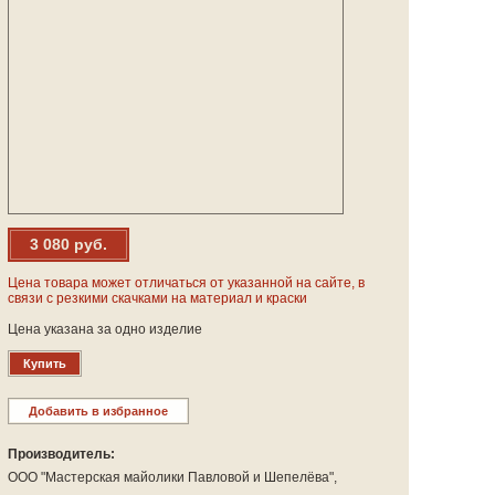
3 080 руб.
Цена товара может отличаться от указанной на сайте, в
связи с резкими скачками на материал и краски
Цена указана за одно изделие
Купить
Добавить в избранное
Производитель:
ООО "Мастерская майолики Павловой и Шепелёва",