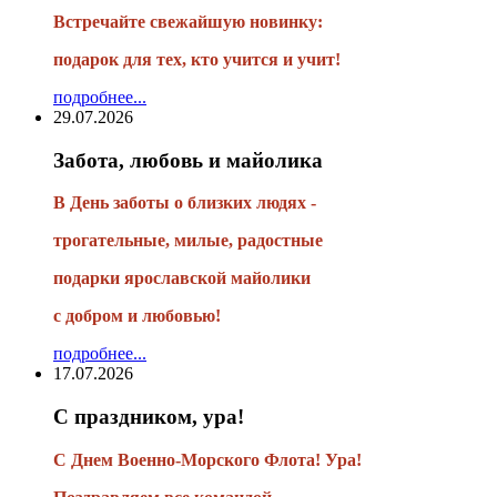
Встречайте свежайшую новинку:
подарок для тех, кто учится и учит!
подробнее...
29.07.2026
Забота, любовь и майолика
В День заботы о близких людях -
трогательные, милые, радостные
подарки
ярославской майолики
с добром и любовью!
подробнее...
17.07.2026
С праздником, ура!
С Днем Военно-Морского Флота! Ура!