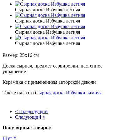
Сырная доска Избушка летняя
Сырная доска Избушка летняя
Сырная доска Избушка летняя
Сырная доска Избушка летняя
Размер: 25x16 см
Доска сырная, предмет сервировки, настенное
украшение
Керамика с применением авторской деколи
Также на фото С
ырная доска Избушки зимняя
< Предыдущий
Следующий >
Популярные товары:
Шут *