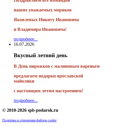
Поздравляем все командой
наших уважаемых моряков
Яковлевых Никиту Ивановича
и Владимира Ивановича!
подробнее...
16.07.2026
Вкусный летний день
В День пирожков с малиновым вареньем
предлагаем подарки ярославской
майолики
с настоящим летим настроением!
подробнее...
© 2010-2026 spb-podarok.ru
Политика в отношении файлов cookie