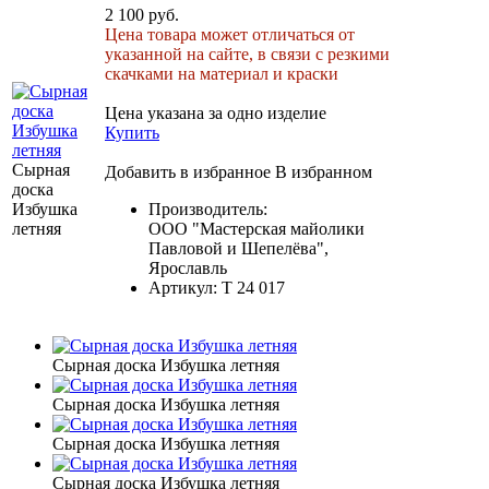
2 100 руб.
Цена товара может отличаться от
указанной на сайте, в связи с резкими
скачками на материал и краски
Цена указана за одно изделие
Купить
Сырная
Добавить в избранное
В избранном
доска
Избушка
Производитель:
летняя
ООО "Мастерская майолики
Павловой и Шепелёва",
Ярославль
Артикул:
Т 24 017
Сырная доска Избушка летняя
Сырная доска Избушка летняя
Сырная доска Избушка летняя
Сырная доска Избушка летняя