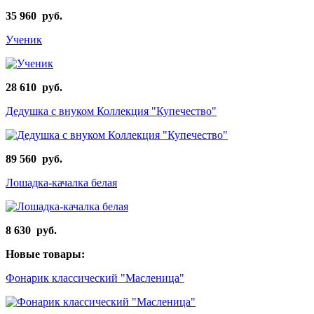
35 960 руб.
Ученик
28 610 руб.
Дедушка с внуком Коллекция "Купечество"
89 560 руб.
Лошадка-качалка белая
8 630 руб.
Новые товары:
Фонарик классический "Масленица"