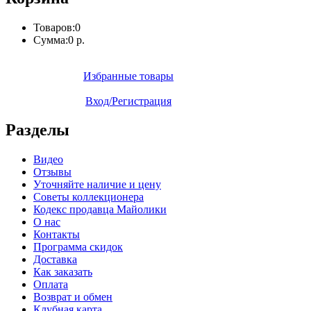
Товаров:
0
Сумма:
0 р.
Избранные товары
Вход/Регистрация
Разделы
Видео
Отзывы
Уточняйте наличие и цену
Советы коллекционера
Кодекс продавца Майолики
О нас
Контакты
Программа скидок
Доставка
Как заказать
Оплата
Возврат и обмен
Клубная карта