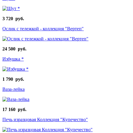
3 720 руб.
Ослик с тележкой - коллекция "Вертеп"
24 500 руб.
Избушка *
1 790 руб.
Ваза-лейка
17 160 руб.
Печь изразцовая Коллекция "Купечество"