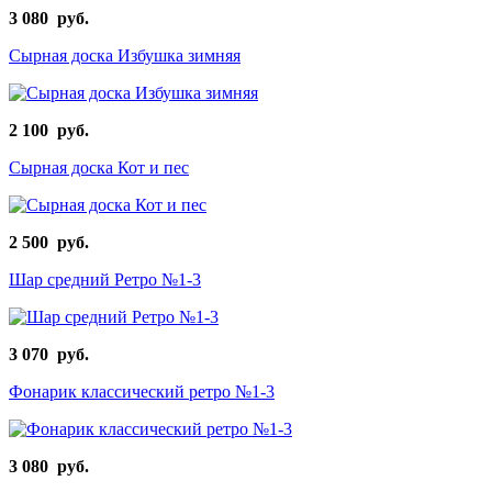
3 080 руб.
Сырная доска Избушка зимняя
2 100 руб.
Сырная доска Кот и пес
2 500 руб.
Шар средний Ретро №1-3
3 070 руб.
Фонарик классический ретро №1-3
3 080 руб.