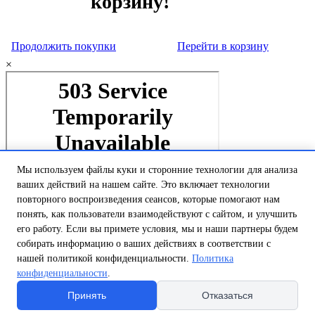
корзину!
Продолжить покупки
Перейти в корзину
×
Мы используем файлы куки и сторонние технологии для анализа
ваших действий на нашем сайте. Это включает технологии
повторного воспроизведения сеансов, которые помогают нам
понять, как пользователи взаимодействуют с сайтом, и улучшить
его работу. Если вы примете условия, мы и наши партнеры будем
собирать информацию о ваших действиях в соответствии с
нашей политикой конфиденциальности.
Политика
конфиденциальности
.
Принять
Отказаться