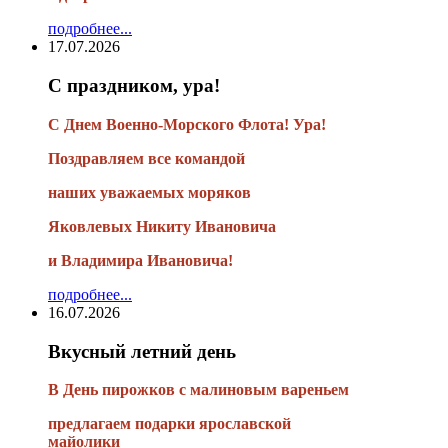
подробнее...
17.07.2026
С праздником, ура!
С Днем Военно-Морского Флота! Ура!
Поздравляем все командой
наших уважаемых моряков
Яковлевых Никиту Ивановича
и Владимира Ивановича!
подробнее...
16.07.2026
Вкусный летний день
В День пирожков с малиновым вареньем
предлагаем подарки ярославской
майолики