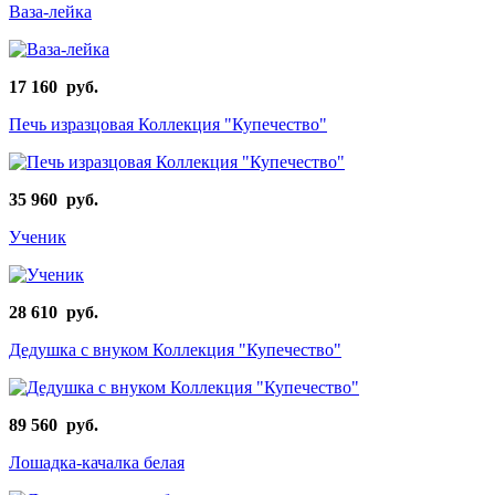
Ваза-лейка
17 160 руб.
Печь изразцовая Коллекция "Купечество"
35 960 руб.
Ученик
28 610 руб.
Дедушка с внуком Коллекция "Купечество"
89 560 руб.
Лошадка-качалка белая