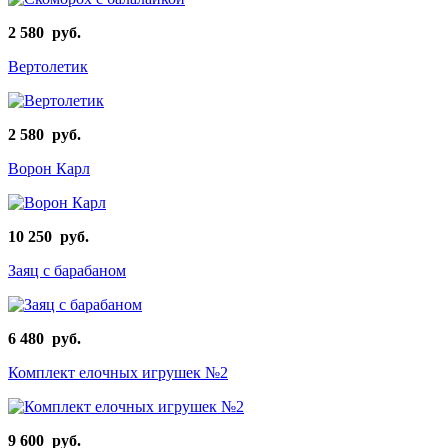
2 580 руб.
Вертолетик
2 580 руб.
Ворон Карл
10 250 руб.
Заяц с барабаном
6 480 руб.
Комплект елочных игрушек №2
9 600 руб.