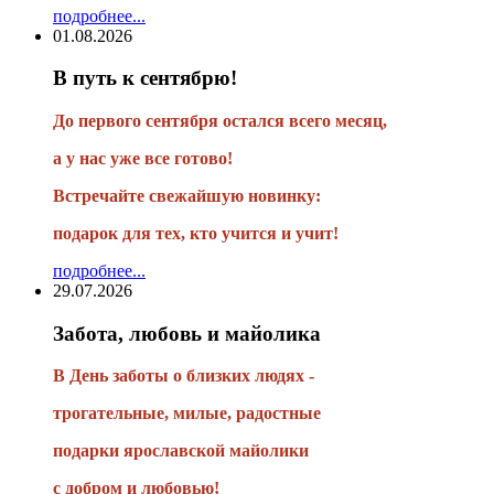
подробнее...
01.08.2026
В путь к сентябрю!
До первого сентября остался всего месяц,
а у нас уже все готово!
Встречайте свежайшую новинку:
подарок для тех, кто учится и учит!
подробнее...
29.07.2026
Забота, любовь и майолика
В День заботы о близких людях -
трогательные, милые, радостные
подарки
ярославской майолики
с добром и любовью!