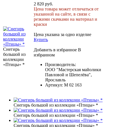
2 820 руб.
Цена товара может отличаться от
указанной на сайте, в связи с
резкими скачками на материал и
краски
Цена указана за одно изделие
Купить
Снегирь
Добавить в избранное
В
большой из
избранном
коллекции
«Птицы» *
Производитель:
ООО "Мастерская майолики
Павловой и Шепелёва",
Ярославль
Артикул:
М 02 163
Снегирь большой из коллекции «Птицы» *
Снегирь большой из коллекции «Птицы» *
Снегирь большой из коллекции «Птицы» *