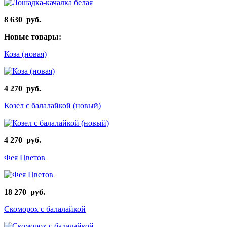
8 630 руб.
Новые товары:
Коза (новая)
4 270 руб.
Козел с балалайкой (новый)
4 270 руб.
Фея Цветов
18 270 руб.
Скоморох с балалайкой