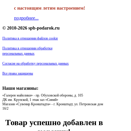
с настоящим летим настроением!
подробнее...
© 2010-2026 spb-podarok.ru
Политика в отношении файлов cookie
Политика в отношении обработки
персональных данных
Согласие на обработку персональных данных
Все права защищены
Наши магазины:
«Галерея майолики» - пр. Обуховской обороны, д. 105
ДК им. Крупской, 1 этаж зал «Синий»
Магазин «Сувенир Кронштадта» - г. Кронштадт, ул. Петровская дом
16/2
Товар успешно добавлен в