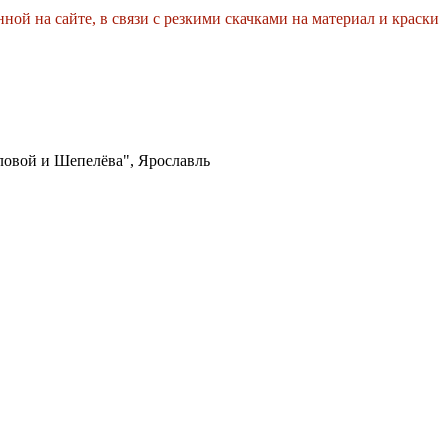
нной на сайте, в связи с резкими скачками на материал и краски
овой и Шепелёва", Ярославль