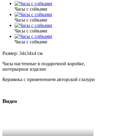
Часы с сойками
Часы с сойками
Часы с сойками
Часы с сойками
Размер: 34x34x4 см
Часы настенные в подарочной коробке,
интерьерное изделие
Керамика с применением авторской глазури
Видео