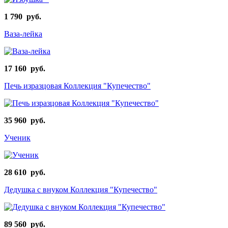
1 790 руб.
Ваза-лейка
17 160 руб.
Печь изразцовая Коллекция "Купечество"
35 960 руб.
Ученик
28 610 руб.
Дедушка с внуком Коллекция "Купечество"
89 560 руб.