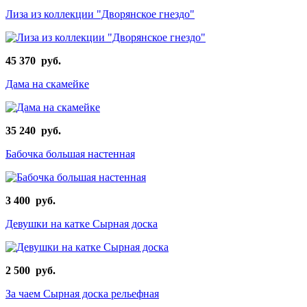
Лиза из коллекции "Дворянское гнездо"
45 370 руб.
Дама на скамейке
35 240 руб.
Бабочка большая настенная
3 400 руб.
Девушки на катке Сырная доска
2 500 руб.
За чаем Сырная доска рельефная