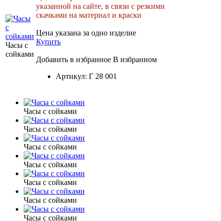
указанной на сайте, в связи с резкими
скачками на материал и краски
Цена указана за одно изделие
Купить
Часы с
сойками
Добавить в избранное
В избранном
Артикул:
Г 28 001
Часы с сойками
Часы с сойками
Часы с сойками
Часы с сойками
Часы с сойками
Часы с сойками
Часы с сойками