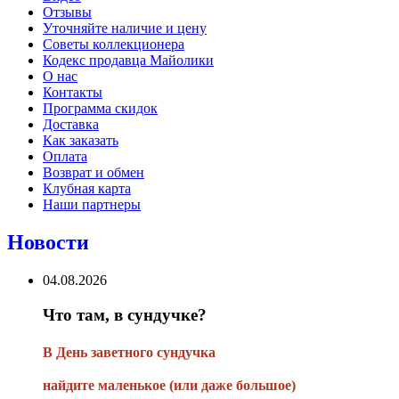
Отзывы
Уточняйте наличие и цену
Советы коллекционера
Кодекс продавца Майолики
О нас
Контакты
Программа скидок
Доставка
Как заказать
Оплата
Возврат и обмен
Клубная карта
Наши партнеры
Новости
04.08.2026
Что там, в сундучке?
В
День заветного сундучка
найдите маленькое
(или
даже большое)