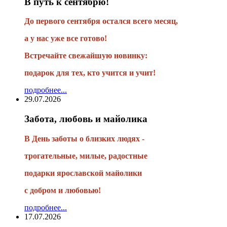
В путь к сентябрю!
До первого сентября остался всего месяц,
а у нас уже все готово!
Встречайте свежайшую новинку:
подарок для тех, кто учится и учит!
подробнее...
29.07.2026
Забота, любовь и майолика
В День заботы о близких людях -
трогательные, милые, радостные
подарки
ярославской майолики
с добром и любовью!
подробнее...
17.07.2026