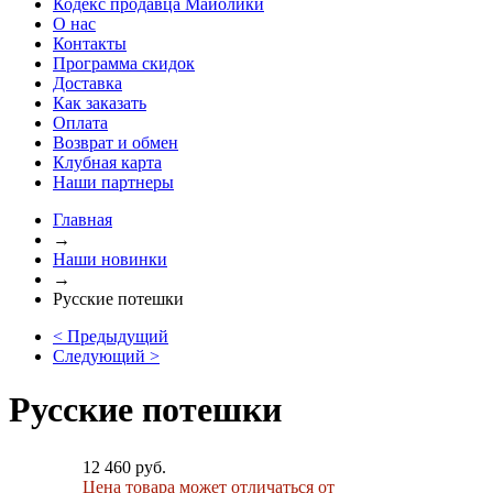
Кодекс продавца Майолики
О нас
Контакты
Программа скидок
Доставка
Как заказать
Оплата
Возврат и обмен
Клубная карта
Наши партнеры
Главная
→
Наши новинки
→
Русские потешки
< Предыдущий
Следующий >
Русские потешки
12 460 руб.
Цена товара может отличаться от