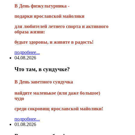
В День физкультурника -
подарки ярославской майолики
для любителей летнего спорта и активного
образа жизни:
будьте здоровы, и живите в радость!
подробнее...
04.08.2026
Что там, в сундучке?
В
День заветного сундучка
найдите маленькое
(или
даже большое)
чудо
среди сокровищ ярославской майолики!
подробнее...
01.08.2026