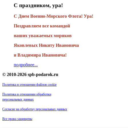
С праздником, ура!
С Днем Военно-Морского Флота! Ура!
Поздравляем все командой
наших уважаемых моряков
Яковлевых Никиту Ивановича
и Владимира Ивановича!
подробнее...
© 2010-2026 spb-podarok.ru
Политика в отношении файлов cookie
Политика в отношении обработки
персональных данных
Согласие на обработку персональных данных
Все права защищены