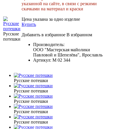
указанной на сайте, в связи с резкими
скачками на материал и краски
Цена указана за одно изделие
Купить
Русские
Добавить в избранное
В избранном
потешки
Производитель:
ООО "Мастерская майолики
Павловой и Шепелёва", Ярославль
Артикул:
М 02 344
Русские потешки
Русские потешки
Русские потешки
Русские потешки
Русские потешки