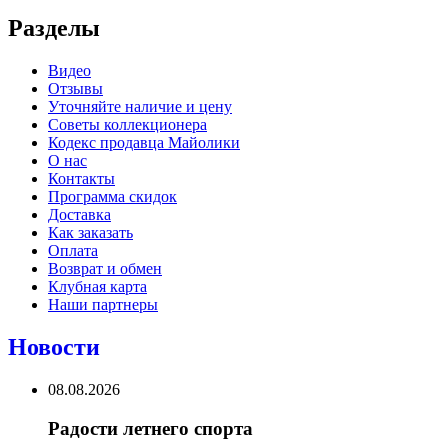
Разделы
Видео
Отзывы
Уточняйте наличие и цену
Советы коллекционера
Кодекс продавца Майолики
О нас
Контакты
Программа скидок
Доставка
Как заказать
Оплата
Возврат и обмен
Клубная карта
Наши партнеры
Новости
08.08.2026
Радости летнего спорта