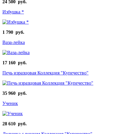
24 500 руб.
Избушка *
1 790 руб.
Ваза-лейка
17 160 руб.
Печь изразцовая Коллекция "Купечество"
35 960 руб.
Ученик
28 610 руб.
Дедушка с внуком Коллекция "Купечество"