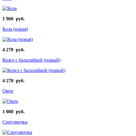
1 960 руб.
Коза (новая)
4 270 руб.
Козел с балалайкой (новый)
4 270 руб.
Овен
1 080 руб.
Снеговичка