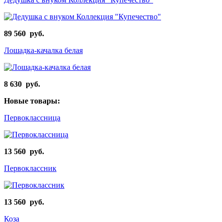
89 560 руб.
Лошадка-качалка белая
8 630 руб.
Новые товары:
Первоклассница
13 560 руб.
Первоклассник
13 560 руб.
Коза