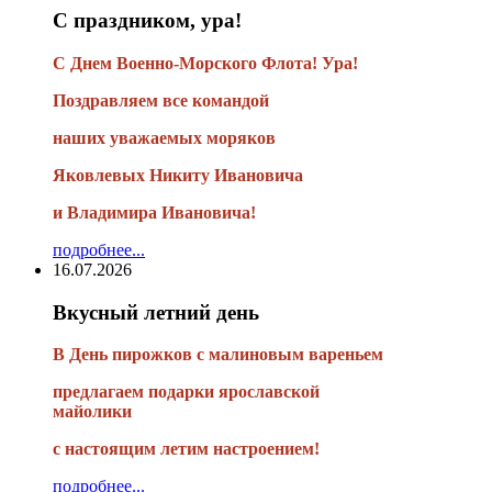
С праздником, ура!
С Днем Военно-Морского Флота! Ура!
Поздравляем все командой
наших уважаемых моряков
Яковлевых Никиту Ивановича
и Владимира Ивановича!
подробнее...
16.07.2026
Вкусный летний день
В День пирожков с малиновым вареньем
предлагаем подарки ярославской
майолики
с настоящим летим настроением!
подробнее...