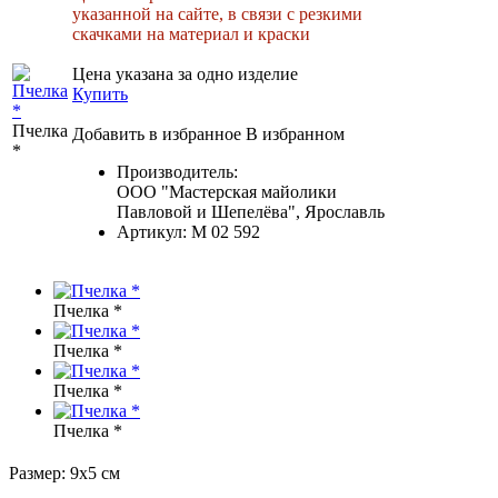
указанной на сайте, в связи с резкими
скачками на материал и краски
Цена указана за одно изделие
Купить
Пчелка
Добавить в избранное
В избранном
*
Производитель:
ООО "Мастерская майолики
Павловой и Шепелёва", Ярославль
Артикул:
М 02 592
Пчелка *
Пчелка *
Пчелка *
Пчелка *
Размер: 9х5 см