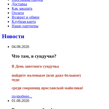
Доставка
Как заказать
Оплата
Возврат и обмен
Клубная карта
Наши партнеры
Новости
04.08.2026
Что там, в сундучке?
В
День заветного сундучка
найдите маленькое
(или
даже большое)
чудо
среди сокровищ ярославской майолики!
подробнее...
01.08.2026