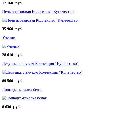
17 160 руб.
Печь изразцовая Коллекция "Купечество"
35 960 руб.
Ученик
28 610 руб.
Дедушка с внуком Коллекция "Купечество"
89 560 руб.
Лошадка-качалка белая
8 630 руб.