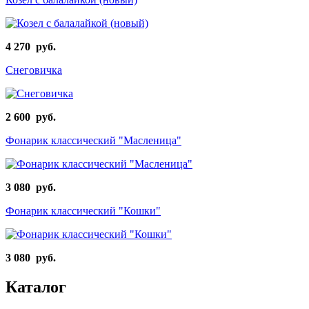
4 270 руб.
Снеговичка
2 600 руб.
Фонарик классический "Масленица"
3 080 руб.
Фонарик классический "Кошки"
3 080 руб.
Каталог