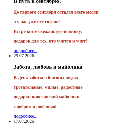
В путь к сентябрю!
До первого сентября остался всего месяц,
а у нас уже все готово!
Встречайте свежайшую новинку:
подарок для тех, кто учится и учит!
подробнее...
29.07.2026
Забота, любовь и майолика
В День заботы о близких людях -
трогательные, милые, радостные
подарки
ярославской майолики
с добром и любовью!
подробнее...
17.07.2026