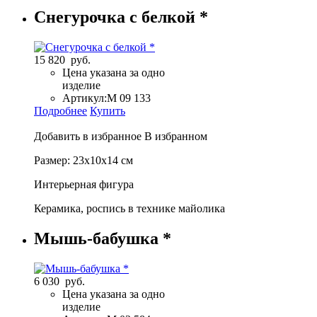
Снегурочка с белкой *
15 820 руб.
Цена указана за одно
изделие
Артикул:
М 09 133
Подробнее
Купить
Добавить в избранное
В избранном
Размер: 23х10х14 см
Интерьерная фигура
Керамика, роспись в технике майолика
Мышь-бабушка *
6 030 руб.
Цена указана за одно
изделие