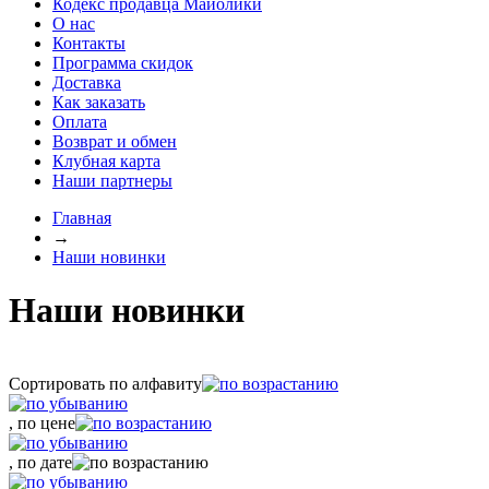
Кодекс продавца Майолики
О нас
Контакты
Программа скидок
Доставка
Как заказать
Оплата
Возврат и обмен
Клубная карта
Наши партнеры
Главная
→
Наши новинки
Наши новинки
Сортировать по алфавиту
, по цене
, по дате