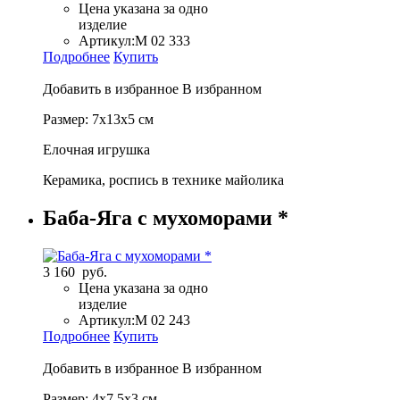
Цена указана за одно
изделие
Артикул:
М 02 333
Подробнее
Купить
Добавить в избранное
В избранном
Размер: 7х13х5 см
Елочная игрушка
Керамика, роспись в технике майолика
Баба-Яга с мухоморами *
3 160 руб.
Цена указана за одно
изделие
Артикул:
М 02 243
Подробнее
Купить
Добавить в избранное
В избранном
Размер: 4х7,5х3 см