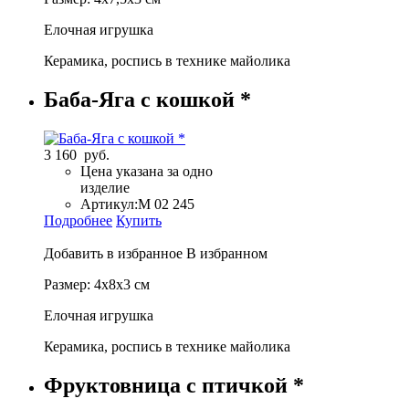
Елочная игрушка
Керамика, роспись в технике майолика
Баба-Яга с кошкой *
3 160 руб.
Цена указана за одно
изделие
Артикул:
М 02 245
Подробнее
Купить
Добавить в избранное
В избранном
Размер: 4х8х3 см
Елочная игрушка
Керамика, роспись в технике майолика
Фруктовница с птичкой *