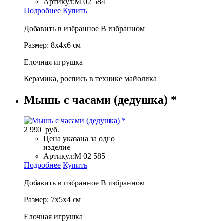
Артикул:
М 02 584
Подробнее
Купить
Добавить в избранное
В избранном
Размер: 8x4x6 см
Елочная игрушка
Керамика, роспись в технике майолика
Мышь с часами (дедушка) *
2 990 руб.
Цена указана за одно
изделие
Артикул:
М 02 585
Подробнее
Купить
Добавить в избранное
В избранном
Размер: 7x5x4 см
Елочная игрушка