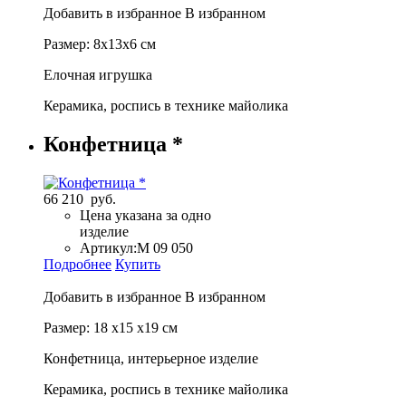
Добавить в избранное
В избранном
Размер: 8х13х6 см
Елочная игрушка
Керамика, роспись в технике майолика
Конфетница *
66 210 руб.
Цена указана за одно
изделие
Артикул:
М 09 050
Подробнее
Купить
Добавить в избранное
В избранном
Размер: 18 х15 х19 см
Конфетница, интерьерное изделие
Керамика, роспись в технике майолика