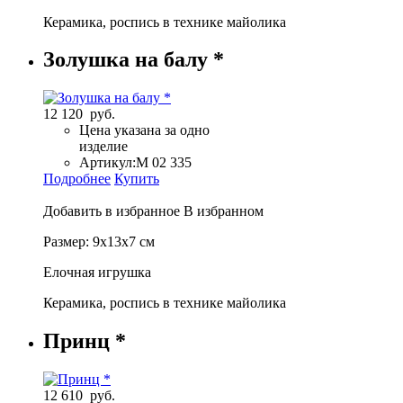
Керамика, роспись в технике майолика
Золушка на балу *
12 120 руб.
Цена указана за одно
изделие
Артикул:
М 02 335
Подробнее
Купить
Добавить в избранное
В избранном
Размер: 9х13х7 см
Елочная игрушка
Керамика, роспись в технике майолика
Принц *
12 610 руб.