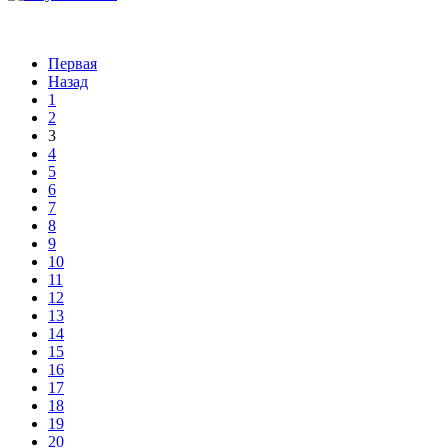
Первая
Назад
1
2
3
4
5
6
7
8
9
10
11
12
13
14
15
16
17
18
19
20