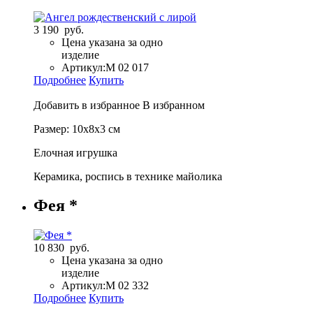
3 190 руб.
Цена указана за одно
изделие
Артикул:
М 02 017
Подробнее
Купить
Добавить в избранное
В избранном
Размер: 10х8х3 см
Елочная игрушка
Керамика, роспись в технике майолика
Фея *
10 830 руб.
Цена указана за одно
изделие
Артикул:
М 02 332
Подробнее
Купить