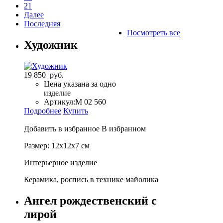
21
Далее
Последняя
Посмотреть все
Художник
19 850 руб.
Цена указана за одно
изделие
Артикул:
М 02 560
Подробнее
Купить
Добавить в избранное
В избранном
Размер: 12х12х7 см
Интерьерное изделие
Керамика, роспись в технике майолика
Ангел рождественский с
лирой