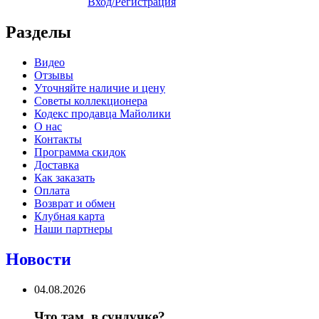
Вход/Регистрация
Разделы
Видео
Отзывы
Уточняйте наличие и цену
Советы коллекционера
Кодекс продавца Майолики
О нас
Контакты
Программа скидок
Доставка
Как заказать
Оплата
Возврат и обмен
Клубная карта
Наши партнеры
Новости
04.08.2026
Что там, в сундучке?