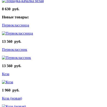
8 630 руб.
Новые товары:
Первоклассница
13 560 руб.
Первоклассник
13 560 руб.
Коза
1 960 руб.
Коза (новая)