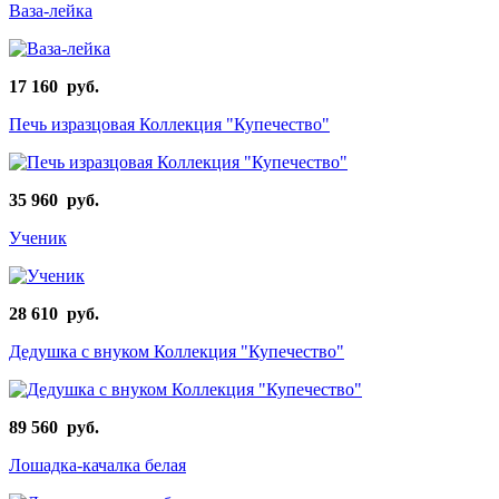
Ваза-лейка
17 160 руб.
Печь изразцовая Коллекция "Купечество"
35 960 руб.
Ученик
28 610 руб.
Дедушка с внуком Коллекция "Купечество"
89 560 руб.
Лошадка-качалка белая