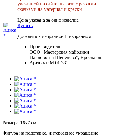
указанной на сайте, в связи с резкими
скачками на материал и краски
Цена указана за одно изделие
Купить
Добавить в избранное
В избранном
Производитель:
ООО "Мастерская майолики
Павловой и Шепелёва", Ярославль
Артикул:
М 01 331
Размер: 16х7 см
Фигура на подставке, интерьерное украшение