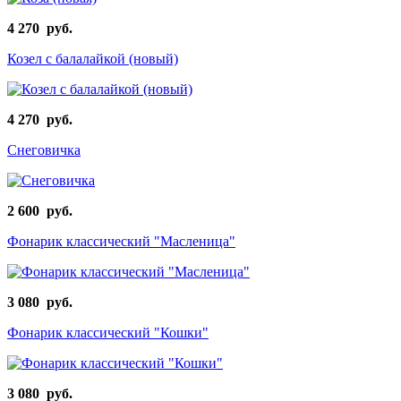
4 270 руб.
Козел с балалайкой (новый)
4 270 руб.
Снеговичка
2 600 руб.
Фонарик классический "Масленица"
3 080 руб.
Фонарик классический "Кошки"
3 080 руб.