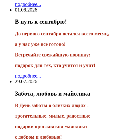
подробнее...
01.08.2026
В путь к сентябрю!
До первого сентября остался всего месяц,
а у нас уже все готово!
Встречайте свежайшую новинку:
подарок для тех, кто учится и учит!
подробнее...
29.07.2026
Забота, любовь и майолика
В День заботы о близких людях -
трогательные, милые, радостные
подарки
ярославской майолики
с добром и любовью!