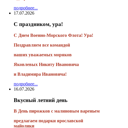
подробнее...
17.07.2026
С праздником, ура!
С Днем Военно-Морского Флота! Ура!
Поздравляем все командой
наших уважаемых моряков
Яковлевых Никиту Ивановича
и Владимира Ивановича!
подробнее...
16.07.2026
Вкусный летний день
В День пирожков с малиновым вареньем
предлагаем подарки ярославской
майолики