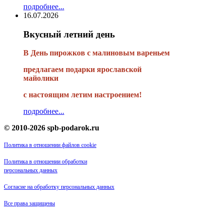
подробнее...
16.07.2026
Вкусный летний день
В День пирожков с малиновым вареньем
предлагаем подарки ярославской
майолики
с настоящим летим настроением!
подробнее...
© 2010-2026 spb-podarok.ru
Политика в отношении файлов cookie
Политика в отношении обработки
персональных данных
Согласие на обработку персональных данных
Все права защищены