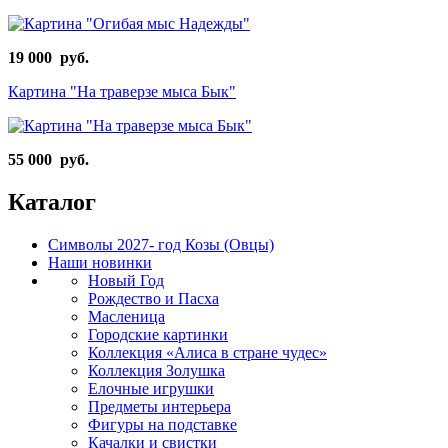
19 000 руб.
Картина "На траверзе мыса Бык"
55 000 руб.
Каталог
Символы 2027- год Козы (Овцы)
Наши новинки
Новый Год
Рождество и Пасха
Масленица
Городские картинки
Коллекция «Алиса в стране чудес»
Коллекция Золушка
Елочные игрушки
Предметы интерьера
Фигуры на подставке
Качалки и свистки