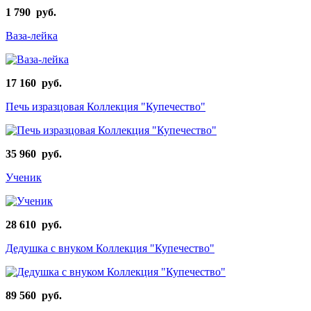
1 790 руб.
Ваза-лейка
17 160 руб.
Печь изразцовая Коллекция "Купечество"
35 960 руб.
Ученик
28 610 руб.
Дедушка с внуком Коллекция "Купечество"
89 560 руб.