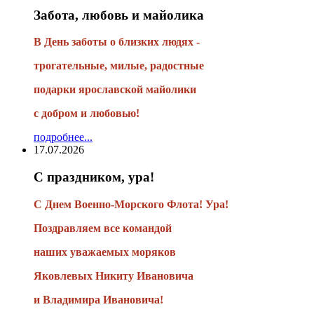
Забота, любовь и майолика
В День заботы о близких людях -
трогательные, милые, радостные
подарки
ярославской майолики
с добром и любовью!
подробнее...
17.07.2026
С праздником, ура!
С Днем Военно-Морского Флота! Ура!
Поздравляем все командой
наших уважаемых моряков
Яковлевых Никиту Ивановича
и Владимира Ивановича!