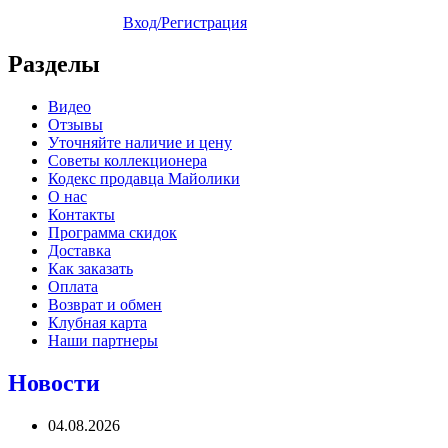
Вход/Регистрация
Разделы
Видео
Отзывы
Уточняйте наличие и цену
Советы коллекционера
Кодекс продавца Майолики
О нас
Контакты
Программа скидок
Доставка
Как заказать
Оплата
Возврат и обмен
Клубная карта
Наши партнеры
Новости
04.08.2026