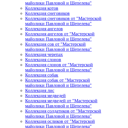
майолики Павловой и Шепелева"
Коллекция котов
Коллекция снеговиков
Коллекция снеговиков от "Мастерской
майолики Павловой и Шепелева"
Коллекция ангелов
Коллекция ангелов от "Мастерской
майолики Павловой и Шепелева"
Коллекция сов от "Мастерской
майолики Павловой и Шепелева"
Коллекция черепах
Коллекция слонов
Коллекция слонов от "Мастерской
майолики Павловой и Шепелева"
Коллекция собак
Коллекция собак от "Мастерской
майолики Павловой и Шепелева"
Коллекция лис
Коллекция медведей
Коллекция медведей от "Мастерской
майолики Павловой и Шепелева"
Коллекция солдатиков от "Мастерской
майолики Павловой и Шепелева"
Коллекция осликов от "Мастерской
майолики Павловой и Шепелева"