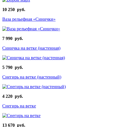
10 250 руб.
Ваза рельефная «Синички»
7 990 руб.
Синичка на ветке (настенная)
5 790 руб.
Снегирь на ветке (настенный)
4 220 руб.
Снегирь на ветке
13 670 руб.