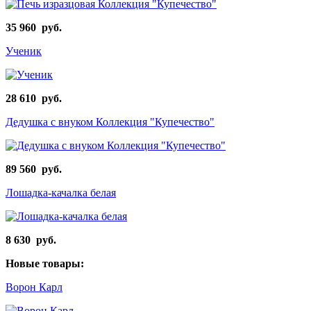
35 960 руб.
Ученик
28 610 руб.
Дедушка с внуком Коллекция "Купечество"
89 560 руб.
Лошадка-качалка белая
8 630 руб.
Новые товары:
Ворон Карл