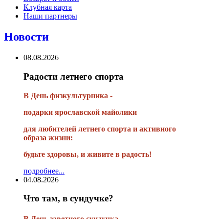
Клубная карта
Наши партнеры
Новости
08.08.2026
Радости летнего спорта
В День физкультурника -
подарки ярославской майолики
для любителей летнего спорта и активного
образа жизни:
будьте здоровы, и живите в радость!
подробнее...
04.08.2026
Что там, в сундучке?
В
День заветного сундучка