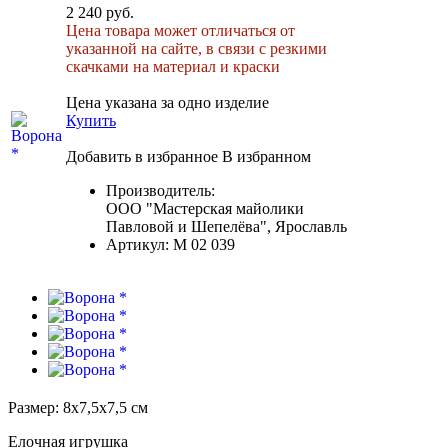
2 240 руб.
Цена товара может отличаться от
указанной на сайте, в связи с резкими
скачками на материал и краски
Цена указана за одно изделие
Купить
Добавить в избранное
В избранном
Производитель:
ООО "Мастерская майолики
Павловой и Шепелёва", Ярославль
Артикул:
М 02 039
Размер: 8х7,5х7,5 см
Елочная игрушка