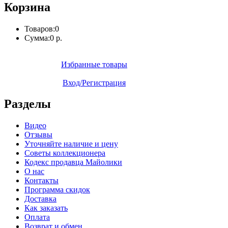
Корзина
Товаров:
0
Сумма:
0 р.
Избранные товары
Вход/Регистрация
Разделы
Видео
Отзывы
Уточняйте наличие и цену
Советы коллекционера
Кодекс продавца Майолики
О нас
Контакты
Программа скидок
Доставка
Как заказать
Оплата
Возврат и обмен