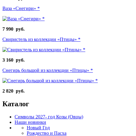
Ваза «Снегири» *
7 990 руб.
Свиристель из коллекции «Птицы» *
3 160 руб.
Снегирь большой из коллекции «Птицы» *
2 820 руб.
Каталог
Символы 2027- год Козы (Овцы)
Наши новинки
Новый Год
Рождество и Пасха