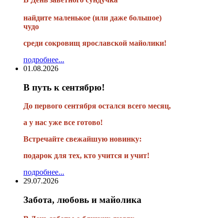
найдите маленькое
(или
даже большое)
чудо
среди сокровищ ярославской майолики!
подробнее...
01.08.2026
В путь к сентябрю!
До первого сентября остался всего месяц,
а у нас уже все готово!
Встречайте свежайшую новинку:
подарок для тех, кто учится и учит!
подробнее...
29.07.2026
Забота, любовь и майолика