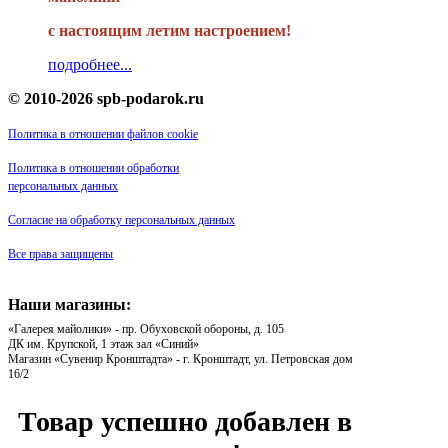
с настоящим летим настроением!
подробнее...
© 2010-2026 spb-podarok.ru
Политика в отношении файлов cookie
Политика в отношении обработки
персональных данных
Согласие на обработку персональных данных
Все права защищены
Наши магазины:
«Галерея майолики» - пр. Обуховской обороны, д. 105
ДК им. Крупской, 1 этаж зал «Синий»
Магазин «Сувенир Кронштадта» - г. Кронштадт, ул. Петровская дом
16/2
Товар успешно добавлен в