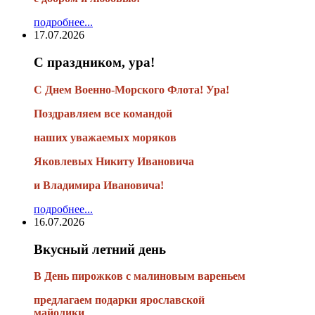
подробнее...
17.07.2026
С праздником, ура!
С Днем Военно-Морского Флота! Ура!
Поздравляем все командой
наших уважаемых моряков
Яковлевых Никиту Ивановича
и Владимира Ивановича!
подробнее...
16.07.2026
Вкусный летний день
В День пирожков с малиновым вареньем
предлагаем подарки ярославской
майолики