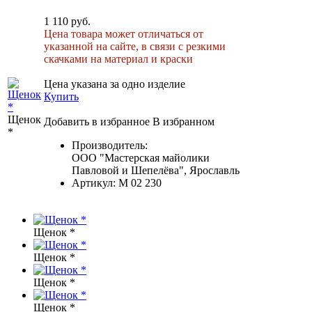
1 110 руб.
Цена товара может отличаться от
указанной на сайте, в связи с резкими
скачками на материал и краски
Цена указана за одно изделие
Купить
Щенок
Добавить в избранное
В избранном
*
Производитель:
ООО "Мастерская майолики
Павловой и Шепелёва", Ярославль
Артикул:
М 02 230
Щенок *
Щенок *
Щенок *
Щенок *