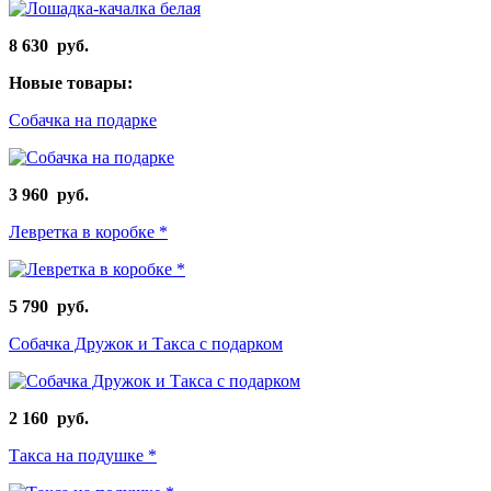
8 630 руб.
Новые товары:
Собачка на подарке
3 960 руб.
Левретка в коробке *
5 790 руб.
Собачка Дружок и Такса с подарком
2 160 руб.
Такса на подушке *