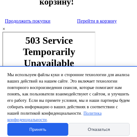
корзину!
Продолжить покупки
Перейти в корзину
×
Мы используем файлы куки и сторонние технологии для анализа
ваших действий на нашем сайте. Это включает технологии
повторного воспроизведения сеансов, которые помогают нам
понять, как пользователи взаимодействуют с сайтом, и улучшить
его работу. Если вы примете условия, мы и наши партнеры будем
собирать информацию о ваших действиях в соответствии с
нашей политикой конфиденциальности.
Политика
конфиденциальности
.
Принять
Отказаться