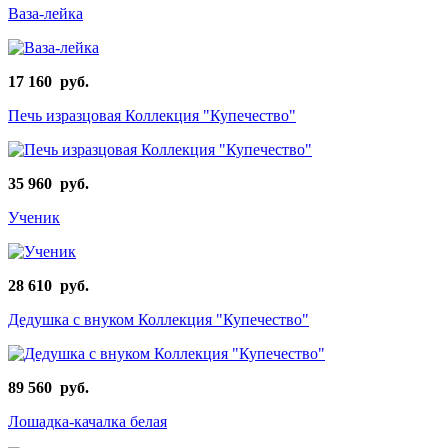
Ваза-лейка
17 160 руб.
Печь изразцовая Коллекция "Купечество"
35 960 руб.
Ученик
28 610 руб.
Дедушка с внуком Коллекция "Купечество"
89 560 руб.
Лошадка-качалка белая