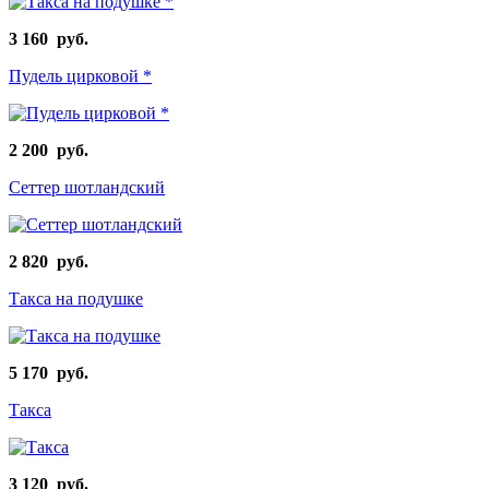
3 160 руб.
Пудель цирковой *
2 200 руб.
Сеттер шотландский
2 820 руб.
Такса на подушке
5 170 руб.
Такса
3 120 руб.