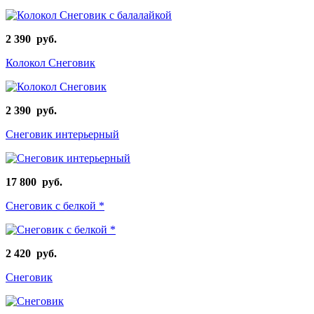
2 390 руб.
Колокол Снеговик
2 390 руб.
Снеговик интерьерный
17 800 руб.
Снеговик с белкой *
2 420 руб.
Снеговик