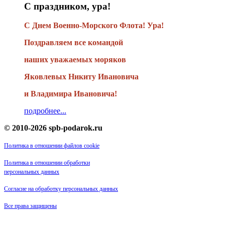
С праздником, ура!
С Днем Военно-Морского Флота! Ура!
Поздравляем все командой
наших уважаемых моряков
Яковлевых Никиту Ивановича
и Владимира Ивановича!
подробнее...
© 2010-2026 spb-podarok.ru
Политика в отношении файлов cookie
Политика в отношении обработки
персональных данных
Согласие на обработку персональных данных
Все права защищены