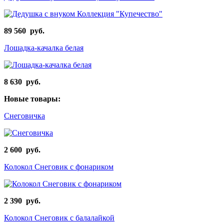
89 560 руб.
Лошадка-качалка белая
8 630 руб.
Новые товары:
Снеговичка
2 600 руб.
Колокол Снеговик с фонариком
2 390 руб.
Колокол Снеговик с балалайкой