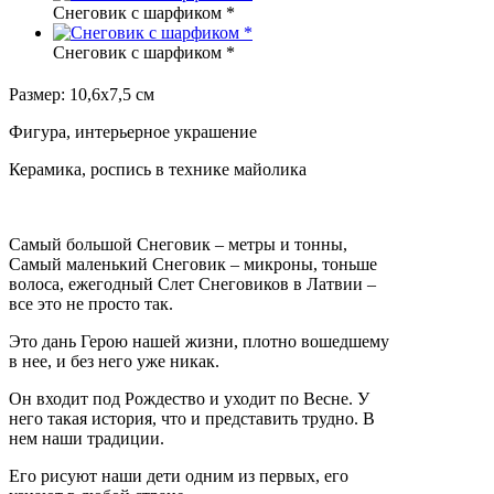
Снеговик с шарфиком *
Снеговик с шарфиком *
Размер: 10,6х7,5 см
Фигура, интерьерное украшение
Керамика, роспись в технике майолика
Самый большой Снеговик – метры и тонны,
Самый маленький Снеговик – микроны, тоньше
волоса, ежегодный Слет Снеговиков в Латвии –
все это не просто так.
Это дань Герою нашей жизни, плотно вошедшему
в нее, и без него уже никак.
Он входит под Рождество и уходит по Весне. У
него такая история, что и представить трудно. В
нем наши традиции.
Его рисуют наши дети одним из первых, его