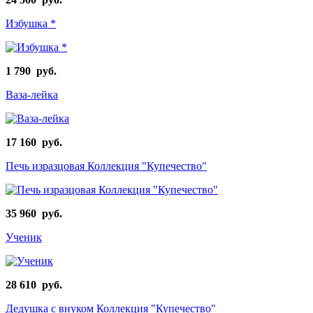
Избушка *
1 790 руб.
Ваза-лейка
17 160 руб.
Печь изразцовая Коллекция "Купечество"
35 960 руб.
Ученик
28 610 руб.
Дедушка с внуком Коллекция "Купечество"