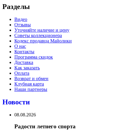
Разделы
Видео
Отзывы
Уточняйте наличие и цену
Советы коллекционера
Кодекс продавца Майолики
О нас
Контакты
Программа скидок
Доставка
Как заказать
Оплата
Возврат и обмен
Клубная карта
Наши партнеры
Новости
08.08.2026
Радости летнего спорта