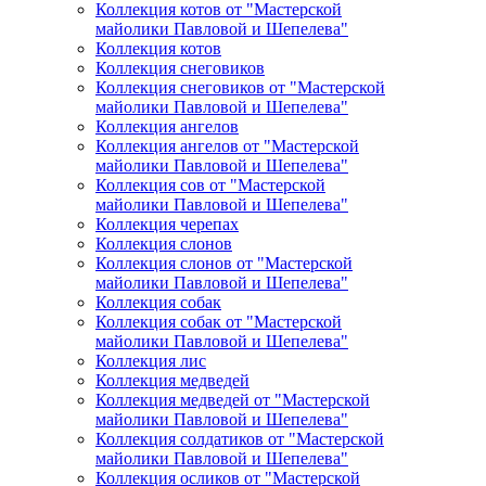
Коллекция котов от "Мастерской
майолики Павловой и Шепелева"
Коллекция котов
Коллекция снеговиков
Коллекция снеговиков от "Мастерской
майолики Павловой и Шепелева"
Коллекция ангелов
Коллекция ангелов от "Мастерской
майолики Павловой и Шепелева"
Коллекция сов от "Мастерской
майолики Павловой и Шепелева"
Коллекция черепах
Коллекция слонов
Коллекция слонов от "Мастерской
майолики Павловой и Шепелева"
Коллекция собак
Коллекция собак от "Мастерской
майолики Павловой и Шепелева"
Коллекция лис
Коллекция медведей
Коллекция медведей от "Мастерской
майолики Павловой и Шепелева"
Коллекция солдатиков от "Мастерской
майолики Павловой и Шепелева"
Коллекция осликов от "Мастерской