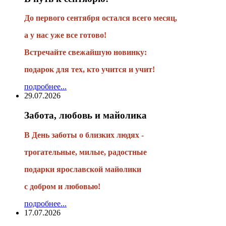
До первого сентября остался всего месяц,
а у нас уже все готово!
Встречайте свежайшую новинку:
подарок для тех, кто учится и учит!
подробнее...
29.07.2026
Забота, любовь и майолика
В День заботы о близких людях -
трогательные, милые, радостные
подарки
ярославской майолики
с добром и любовью!
подробнее...
17.07.2026