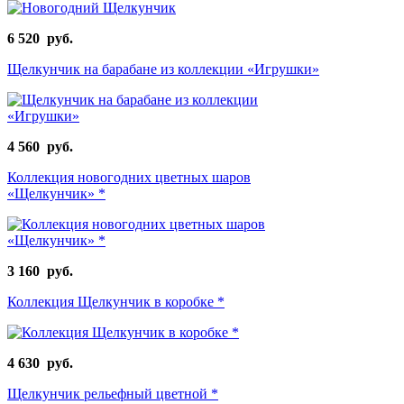
6 520 руб.
Щелкунчик на барабане из коллекции «Игрушки»
4 560 руб.
Коллекция новогодних цветных шаров
«Щелкунчик» *
3 160 руб.
Коллекция Щелкунчик в коробке *
4 630 руб.
Щелкунчик рельефный цветной *