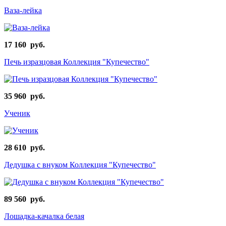
Ваза-лейка
17 160 руб.
Печь изразцовая Коллекция "Купечество"
35 960 руб.
Ученик
28 610 руб.
Дедушка с внуком Коллекция "Купечество"
89 560 руб.
Лошадка-качалка белая