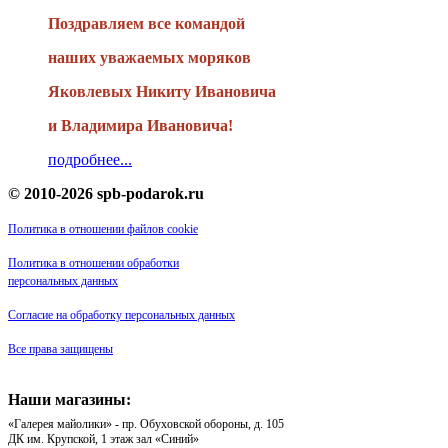
Поздравляем все командой
наших уважаемых моряков
Яковлевых Никиту Ивановича
и Владимира Ивановича!
подробнее...
© 2010-2026 spb-podarok.ru
Политика в отношении файлов cookie
Политика в отношении обработки
персональных данных
Согласие на обработку персональных данных
Все права защищены
Наши магазины:
«Галерея майолики» - пр. Обуховской обороны, д. 105
ДК им. Крупской, 1 этаж зал «Синий»