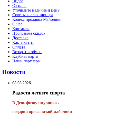
Видео
Отзывы
Уточняйте наличие и цену
Советы коллекционера
Кодекс продавца Майолики
О нас
Контакты
Программа скидок
Доставка
Как заказать
Оплата
Возврат и обмен
Клубная карта
Наши партнеры
Новости
08.08.2026
Радости летнего спорта
В День физкультурника -
подарки ярославской майолики