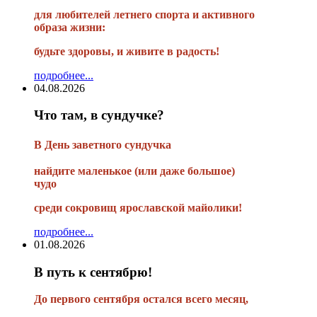
для любителей летнего спорта и активного
образа жизни:
будьте здоровы, и живите в радость!
подробнее...
04.08.2026
Что там, в сундучке?
В
День заветного сундучка
найдите маленькое
(или
даже большое)
чудо
среди сокровищ ярославской майолики!
подробнее...
01.08.2026
В путь к сентябрю!
До первого сентября остался всего месяц,