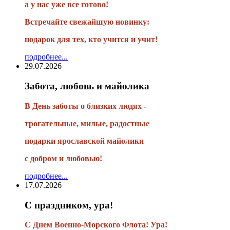
а у нас уже все готово!
Встречайте свежайшую новинку:
подарок для тех, кто учится и учит!
подробнее...
29.07.2026
Забота, любовь и майолика
В День заботы о близких людях -
трогательные, милые, радостные
подарки
ярославской майолики
с добром и любовью!
подробнее...
17.07.2026
С праздником, ура!
С Днем Военно-Морского Флота! Ура!