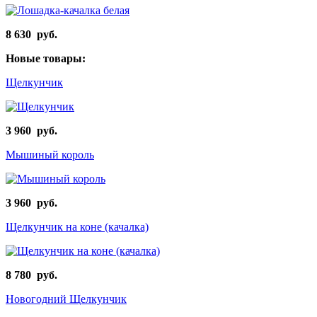
8 630 руб.
Новые товары:
Щелкунчик
3 960 руб.
Мышиный король
3 960 руб.
Щелкунчик на коне (качалка)
8 780 руб.
Новогодний Щелкунчик