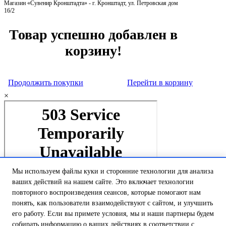
Магазин «Сувенир Кронштадта» - г. Кронштадт, ул. Петровская дом
16/2
Товар успешно добавлен в
корзину!
Продолжить покупки
Перейти в корзину
×
Мы используем файлы куки и сторонние технологии для анализа
ваших действий на нашем сайте. Это включает технологии
повторного воспроизведения сеансов, которые помогают нам
понять, как пользователи взаимодействуют с сайтом, и улучшить
его работу. Если вы примете условия, мы и наши партнеры будем
собирать информацию о ваших действиях в соответствии с