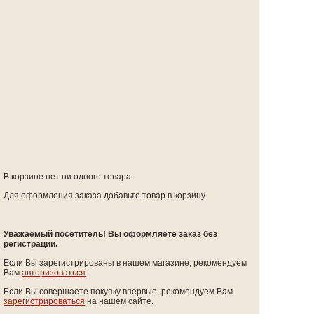
В корзине нет ни одного товара.
Для оформления заказа добавьте товар в корзину.
Уважаемый посетитель! Вы оформляете заказ без
регистрации.
Если Вы зарегистрированы в нашем магазине, рекомендуем
Вам
авторизоваться
.
Если Вы совершаете покупку впервые, рекомендуем Вам
зарегистрироваться
на нашем сайте.