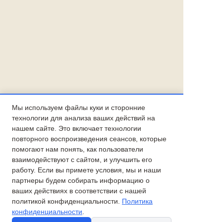
Мы используем файлы куки и сторонние
технологии для анализа ваших действий на
нашем сайте. Это включает технологии
повторного воспроизведения сеансов, которые
помогают нам понять, как пользователи
взаимодействуют с сайтом, и улучшить его
работу. Если вы примете условия, мы и наши
партнеры будем собирать информацию о
ваших действиях в соответствии с нашей
политикой конфиденциальности.
Политика
конфиденциальности
.