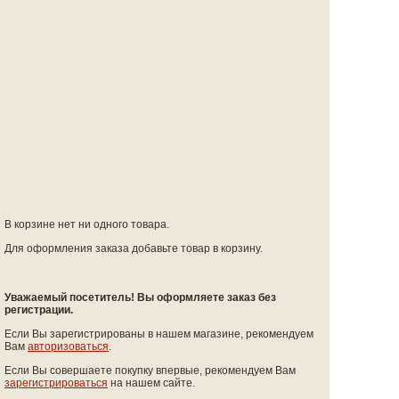
В корзине нет ни одного товара.
Для оформления заказа добавьте товар в корзину.
Уважаемый посетитель! Вы оформляете заказ без
регистрации.
Если Вы зарегистрированы в нашем магазине, рекомендуем
Вам
авторизоваться
.
Если Вы совершаете покупку впервые, рекомендуем Вам
зарегистрироваться
на нашем сайте.