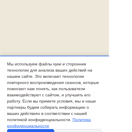
Мы используем файлы куки и сторонние
технологии для анализа ваших действий на
нашем сайте. Это включает технологии
повторного воспроизведения сеансов, которые
помогают нам понять, как пользователи
взаимодействуют с сайтом, и улучшить его
работу. Если вы примете условия, мы и наши
партнеры будем собирать информацию о
ваших действиях в соответствии с нашей
политикой конфиденциальности.
Политика
конфиденциальности
.