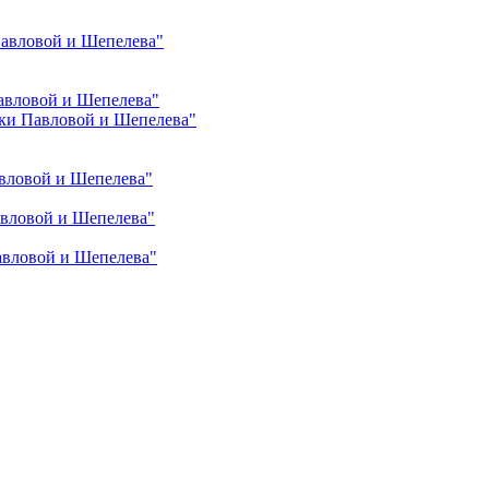
Павловой и Шепелева"
авловой и Шепелева"
ки Павловой и Шепелева"
вловой и Шепелева"
авловой и Шепелева"
авловой и Шепелева"