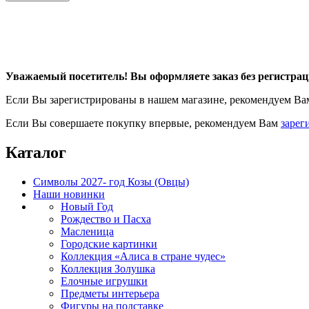
Уважаемый посетитель! Вы оформляете заказ без регистрац
Если Вы зарегистрированы в нашем магазине, рекомендуем В
Если Вы совершаете покупку впервые, рекомендуем Вам
зарег
Каталог
Символы 2027- год Козы (Овцы)
Наши новинки
Новый Год
Рождество и Пасха
Масленица
Городские картинки
Коллекция «Алиса в стране чудес»
Коллекция Золушка
Елочные игрушки
Предметы интерьера
Фигуры на подставке