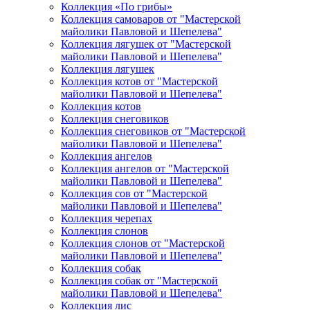
Коллекция «По грибы»
Коллекция самоваров от "Мастерской
майолики Павловой и Шепелева"
Коллекция лягушек от "Мастерской
майолики Павловой и Шепелева"
Коллекция лягушек
Коллекция котов от "Мастерской
майолики Павловой и Шепелева"
Коллекция котов
Коллекция снеговиков
Коллекция снеговиков от "Мастерской
майолики Павловой и Шепелева"
Коллекция ангелов
Коллекция ангелов от "Мастерской
майолики Павловой и Шепелева"
Коллекция сов от "Мастерской
майолики Павловой и Шепелева"
Коллекция черепах
Коллекция слонов
Коллекция слонов от "Мастерской
майолики Павловой и Шепелева"
Коллекция собак
Коллекция собак от "Мастерской
майолики Павловой и Шепелева"
Коллекция лис