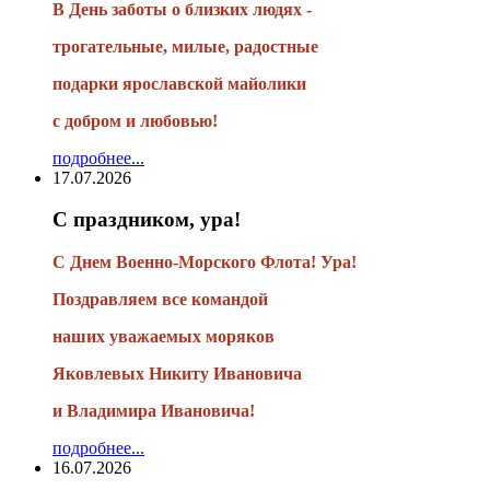
В День заботы о близких людях -
трогательные, милые, радостные
подарки
ярославской майолики
с добром и любовью!
подробнее...
17.07.2026
С праздником, ура!
С Днем Военно-Морского Флота! Ура!
Поздравляем все командой
наших уважаемых моряков
Яковлевых Никиту Ивановича
и Владимира Ивановича!
подробнее...
16.07.2026