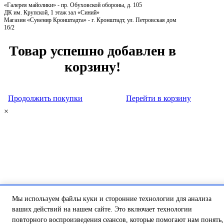
«Галерея майолики» - пр. Обуховской обороны, д. 105
ДК им. Крупской, 1 этаж зал «Синий»
Магазин «Сувенир Кронштадта» - г. Кронштадт, ул. Петровская дом
16/2
Товар успешно добавлен в
корзину!
Продолжить покупки
Перейти в корзину
×
Мы используем файлы куки и сторонние технологии для анализа
ваших действий на нашем сайте. Это включает технологии
повторного воспроизведения сеансов, которые помогают нам понять,