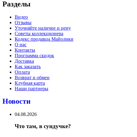
Разделы
Видео
Отзывы
Уточняйте наличие и цену
Советы коллекционера
Кодекс продавца Майолики
О нас
Контакты
Программа скидок
Доставка
Как заказать
Оплата
Возврат и обмен
Клубная карта
Наши партнеры
Новости
04.08.2026
Что там, в сундучке?