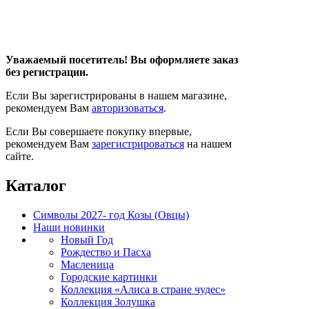
Уважаемый посетитель! Вы оформляете заказ
без регистрации.
Если Вы зарегистрированы в нашем магазине,
рекомендуем Вам
авторизоваться
.
Если Вы совершаете покупку впервые,
рекомендуем Вам
зарегистрироваться
на нашем
сайте.
Каталог
Символы 2027- год Козы (Овцы)
Наши новинки
Новый Год
Рождество и Пасха
Масленица
Городские картинки
Коллекция «Алиса в стране чудес»
Коллекция Золушка