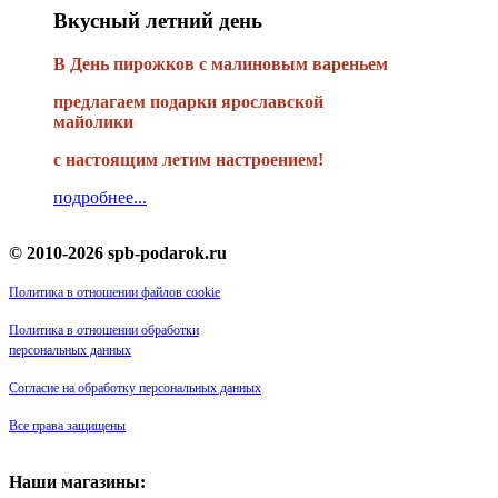
Вкусный летний день
В День пирожков с малиновым вареньем
предлагаем подарки ярославской
майолики
с настоящим летим настроением!
подробнее...
© 2010-2026 spb-podarok.ru
Политика в отношении файлов cookie
Политика в отношении обработки
персональных данных
Согласие на обработку персональных данных
Все права защищены
Наши магазины: