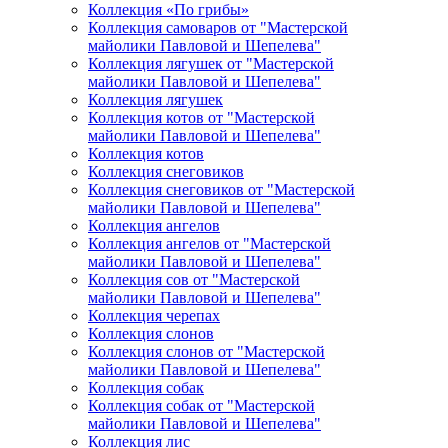
Коллекция «По грибы»
Коллекция самоваров от "Мастерской
майолики Павловой и Шепелева"
Коллекция лягушек от "Мастерской
майолики Павловой и Шепелева"
Коллекция лягушек
Коллекция котов от "Мастерской
майолики Павловой и Шепелева"
Коллекция котов
Коллекция снеговиков
Коллекция снеговиков от "Мастерской
майолики Павловой и Шепелева"
Коллекция ангелов
Коллекция ангелов от "Мастерской
майолики Павловой и Шепелева"
Коллекция сов от "Мастерской
майолики Павловой и Шепелева"
Коллекция черепах
Коллекция слонов
Коллекция слонов от "Мастерской
майолики Павловой и Шепелева"
Коллекция собак
Коллекция собак от "Мастерской
майолики Павловой и Шепелева"
Коллекция лис