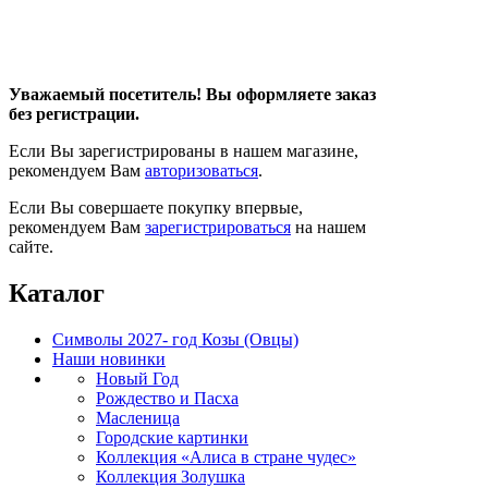
Уважаемый посетитель! Вы оформляете заказ
без регистрации.
Если Вы зарегистрированы в нашем магазине,
рекомендуем Вам
авторизоваться
.
Если Вы совершаете покупку впервые,
рекомендуем Вам
зарегистрироваться
на нашем
сайте.
Каталог
Символы 2027- год Козы (Овцы)
Наши новинки
Новый Год
Рождество и Пасха
Масленица
Городские картинки
Коллекция «Алиса в стране чудес»
Коллекция Золушка