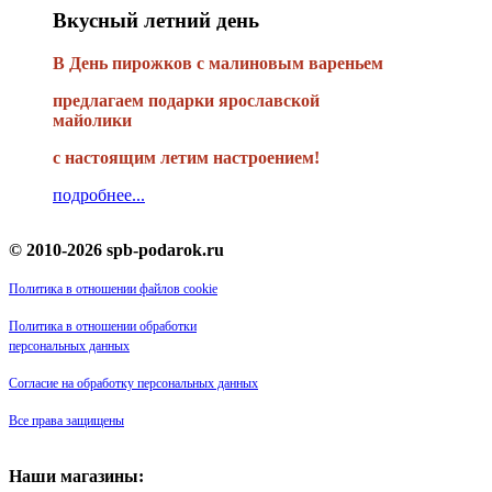
Вкусный летний день
В День пирожков с малиновым вареньем
предлагаем подарки ярославской
майолики
с настоящим летим настроением!
подробнее...
© 2010-2026 spb-podarok.ru
Политика в отношении файлов cookie
Политика в отношении обработки
персональных данных
Согласие на обработку персональных данных
Все права защищены
Наши магазины: