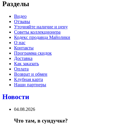
Разделы
Видео
Отзывы
Уточняйте наличие и цену
Советы коллекционера
Кодекс продавца Майолики
О нас
Контакты
Программа скидок
Доставка
Как заказать
Оплата
Возврат и обмен
Клубная карта
Наши партнеры
Новости
04.08.2026
Что там, в сундучке?