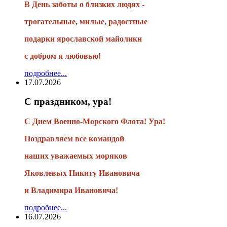
В День заботы о близких людях -
трогательные, милые, радостные
подарки
ярославской майолики
с добром и любовью!
подробнее...
17.07.2026
С праздником, ура!
С Днем Военно-Морского Флота! Ура!
Поздравляем все командой
наших уважаемых моряков
Яковлевых Никиту Ивановича
и Владимира Ивановича!
подробнее...
16.07.2026