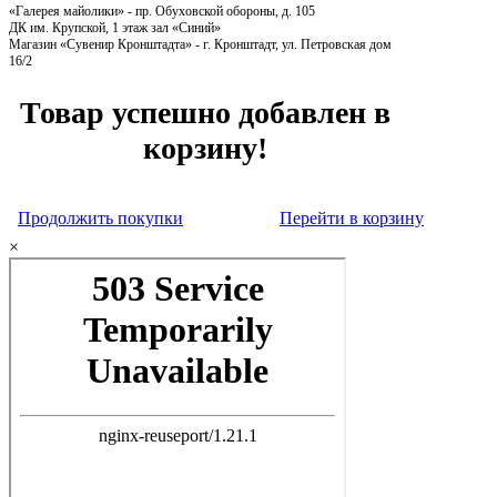
«Галерея майолики» - пр. Обуховской обороны, д. 105
ДК им. Крупской, 1 этаж зал «Синий»
Магазин «Сувенир Кронштадта» - г. Кронштадт, ул. Петровская дом
16/2
Товар успешно добавлен в
корзину!
Продолжить покупки
Перейти в корзину
×