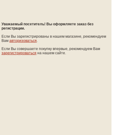
Уважаемый посетитель! Вы оформляете заказ без
регистрации.
Если Вы зарегистрированы в нашем магазине, рекомендуем
Вам
авторизоваться
.
Если Вы совершаете покупку впервые, рекомендуем Вам
зарегистрироваться
на нашем сайте.