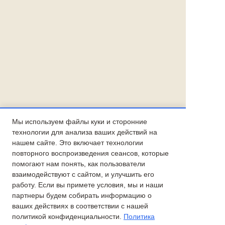
Мы используем файлы куки и сторонние
технологии для анализа ваших действий на
нашем сайте. Это включает технологии
повторного воспроизведения сеансов, которые
помогают нам понять, как пользователи
взаимодействуют с сайтом, и улучшить его
работу. Если вы примете условия, мы и наши
партнеры будем собирать информацию о
ваших действиях в соответствии с нашей
политикой конфиденциальности.
Политика