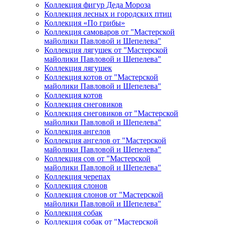
Коллекция фигур Деда Мороза
Коллекция лесных и городских птиц
Коллекция «По грибы»
Коллекция самоваров от "Мастерской
майолики Павловой и Шепелева"
Коллекция лягушек от "Мастерской
майолики Павловой и Шепелева"
Коллекция лягушек
Коллекция котов от "Мастерской
майолики Павловой и Шепелева"
Коллекция котов
Коллекция снеговиков
Коллекция снеговиков от "Мастерской
майолики Павловой и Шепелева"
Коллекция ангелов
Коллекция ангелов от "Мастерской
майолики Павловой и Шепелева"
Коллекция сов от "Мастерской
майолики Павловой и Шепелева"
Коллекция черепах
Коллекция слонов
Коллекция слонов от "Мастерской
майолики Павловой и Шепелева"
Коллекция собак
Коллекция собак от "Мастерской