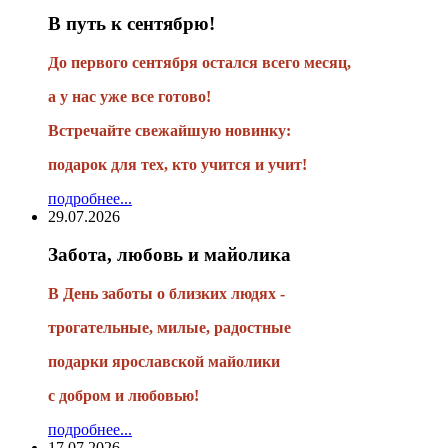
В путь к сентябрю!
До первого сентября остался всего месяц,
а у нас уже все готово!
Встречайте свежайшую новинку:
подарок для тех, кто учится и учит!
подробнее...
29.07.2026
Забота, любовь и майолика
В День заботы о близких людях -
трогательные, милые, радостные
подарки
ярославской майолики
с добром и любовью!
подробнее...
17.07.2026