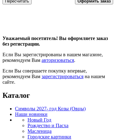
Уважаемый посетитель! Вы оформляете заказ
без регистрации.
Если Вы зарегистрированы в нашем магазине,
рекомендуем Вам
авторизоваться
.
Если Вы совершаете покупку впервые,
рекомендуем Вам
зарегистрироваться
на нашем
сайте.
Каталог
Символы 2027- год Козы (Овцы)
Наши новинки
Новый Год
Рождество и Пасха
Масленица
Городские картинки