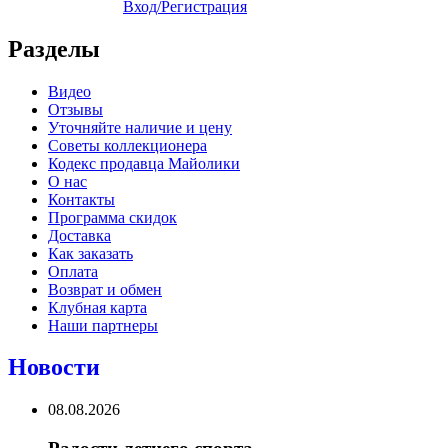
Вход/Регистрация
Разделы
Видео
Отзывы
Уточняйте наличие и цену
Советы коллекционера
Кодекс продавца Майолики
О нас
Контакты
Программа скидок
Доставка
Как заказать
Оплата
Возврат и обмен
Клубная карта
Наши партнеры
Новости
08.08.2026