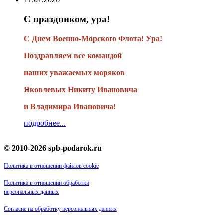
С праздником, ура!
С Днем Военно-Морского Флота! Ура!
Поздравляем все командой
наших уважаемых моряков
Яковлевых Никиту Ивановича
и Владимира Ивановича!
подробнее...
© 2010-2026 spb-podarok.ru
Политика в отношении файлов cookie
Политика в отношении обработки
персональных данных
Согласие на обработку персональных данных