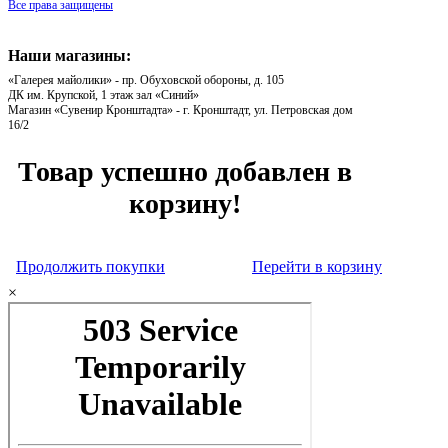
Все права защищены
Наши магазины:
«Галерея майолики» - пр. Обуховской обороны, д. 105
ДК им. Крупской, 1 этаж зал «Синий»
Магазин «Сувенир Кронштадта» - г. Кронштадт, ул. Петровская дом
16/2
Товар успешно добавлен в
корзину!
Продолжить покупки
Перейти в корзину
×