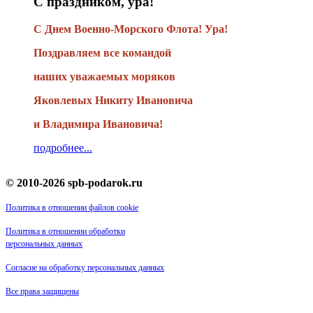
С праздником, ура!
С Днем Военно-Морского Флота! Ура!
Поздравляем все командой
наших уважаемых моряков
Яковлевых Никиту Ивановича
и Владимира Ивановича!
подробнее...
© 2010-2026 spb-podarok.ru
Политика в отношении файлов cookie
Политика в отношении обработки
персональных данных
Согласие на обработку персональных данных
Все права защищены