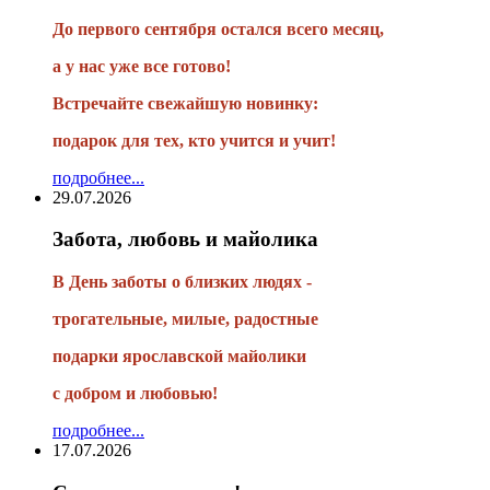
До первого сентября остался всего месяц,
а у нас уже все готово!
Встречайте свежайшую новинку:
подарок для тех, кто учится и учит!
подробнее...
29.07.2026
Забота, любовь и майолика
В День заботы о близких людях -
трогательные, милые, радостные
подарки
ярославской майолики
с добром и любовью!
подробнее...
17.07.2026