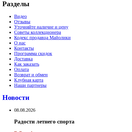
Разделы
Видео
Отзывы
Уточняйте наличие и цену
Советы коллекционера
Кодекс продавца Майолики
О нас
Контакты
Программа скидок
Доставка
Как заказать
Оплата
Возврат и обмен
Клубная карта
Наши партнеры
Новости
08.08.2026
Радости летнего спорта