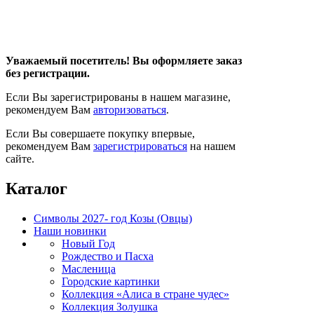
Уважаемый посетитель! Вы оформляете заказ
без регистрации.
Если Вы зарегистрированы в нашем магазине,
рекомендуем Вам
авторизоваться
.
Если Вы совершаете покупку впервые,
рекомендуем Вам
зарегистрироваться
на нашем
сайте.
Каталог
Символы 2027- год Козы (Овцы)
Наши новинки
Новый Год
Рождество и Пасха
Масленица
Городские картинки
Коллекция «Алиса в стране чудес»
Коллекция Золушка