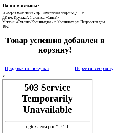
Наши магазины:
«Галерея майолики» - пр. Обуховской обороны, д. 105
ДК им. Крупской, 1 этаж зал «Синий»
Магазин «Сувенир Кронштадта» - г. Кронштадт, ул. Петровская дом
16/2
Товар успешно добавлен в
корзину!
Продолжить покупки
Перейти в корзину
×