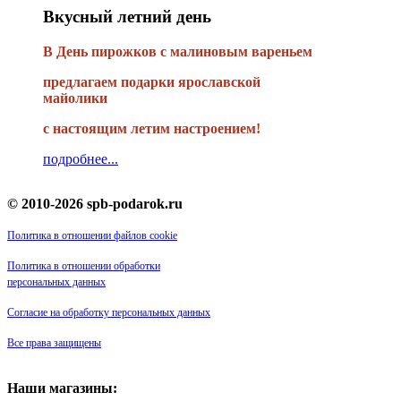
Вкусный летний день
В День пирожков с малиновым вареньем
предлагаем подарки ярославской
майолики
с настоящим летим настроением!
подробнее...
© 2010-2026 spb-podarok.ru
Политика в отношении файлов cookie
Политика в отношении обработки
персональных данных
Согласие на обработку персональных данных
Все права защищены
Наши магазины: