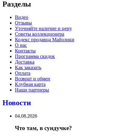
Разделы
Видео
Отзывы
Уточняйте наличие и цену
Советы коллекционера
Кодекс продавца Майолики
О нас
Контакты
Программа скидок
Доставка
Как заказать
Оплата
Возврат и обмен
Клубная карта
Наши партнеры
Новости
04.08.2026
Что там, в сундучке?