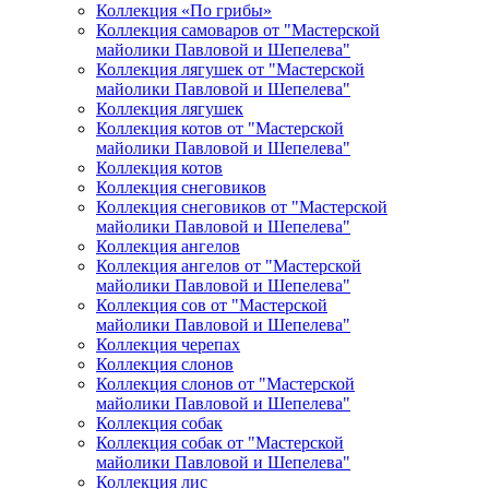
Коллекция «По грибы»
Коллекция самоваров от "Мастерской
майолики Павловой и Шепелева"
Коллекция лягушек от "Мастерской
майолики Павловой и Шепелева"
Коллекция лягушек
Коллекция котов от "Мастерской
майолики Павловой и Шепелева"
Коллекция котов
Коллекция снеговиков
Коллекция снеговиков от "Мастерской
майолики Павловой и Шепелева"
Коллекция ангелов
Коллекция ангелов от "Мастерской
майолики Павловой и Шепелева"
Коллекция сов от "Мастерской
майолики Павловой и Шепелева"
Коллекция черепах
Коллекция слонов
Коллекция слонов от "Мастерской
майолики Павловой и Шепелева"
Коллекция собак
Коллекция собак от "Мастерской
майолики Павловой и Шепелева"
Коллекция лис