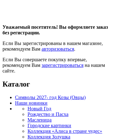
Уважаемый посетитель! Вы оформляете заказ
без регистрации.
Если Вы зарегистрированы в нашем магазине,
рекомендуем Вам
авторизоваться
.
Если Вы совершаете покупку впервые,
рекомендуем Вам
зарегистрироваться
на нашем
сайте.
Каталог
Символы 2027- год Козы (Овцы)
Наши новинки
Новый Год
Рождество и Пасха
Масленица
Городские картинки
Коллекция «Алиса в стране чудес»
Коллекция Золушка