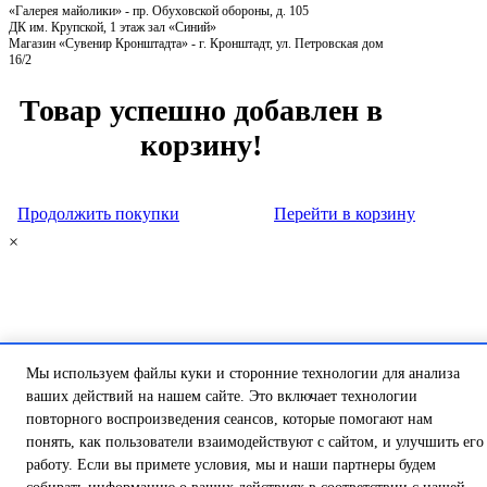
«Галерея майолики» - пр. Обуховской обороны, д. 105
ДК им. Крупской, 1 этаж зал «Синий»
Магазин «Сувенир Кронштадта» - г. Кронштадт, ул. Петровская дом
16/2
Товар успешно добавлен в
корзину!
Продолжить покупки
Перейти в корзину
×
Мы используем файлы куки и сторонние технологии для анализа
ваших действий на нашем сайте. Это включает технологии
повторного воспроизведения сеансов, которые помогают нам
понять, как пользователи взаимодействуют с сайтом, и улучшить его
работу. Если вы примете условия, мы и наши партнеры будем