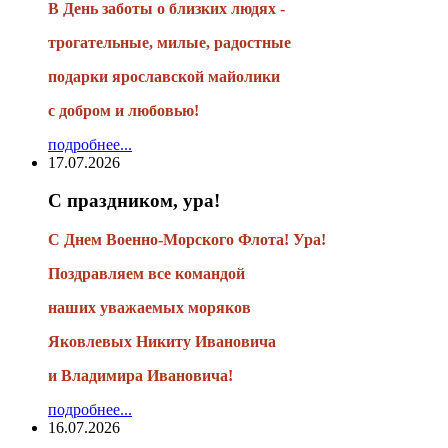
В День заботы о близких людях -
трогательные, милые, радостные
подарки
ярославской майолики
с добром и любовью!
подробнее...
17.07.2026
С праздником, ура!
С Днем Военно-Морского Флота! Ура!
Поздравляем все командой
наших уважаемых моряков
Яковлевых Никиту Ивановича
и Владимира Ивановича!
подробнее...
16.07.2026