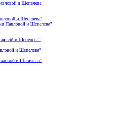
Павловой и Шепелева"
авловой и Шепелева"
ки Павловой и Шепелева"
вловой и Шепелева"
авловой и Шепелева"
авловой и Шепелева"