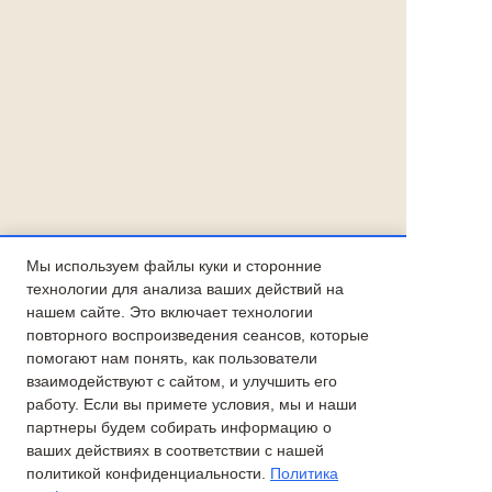
Мы используем файлы куки и сторонние
технологии для анализа ваших действий на
нашем сайте. Это включает технологии
повторного воспроизведения сеансов, которые
помогают нам понять, как пользователи
взаимодействуют с сайтом, и улучшить его
работу. Если вы примете условия, мы и наши
партнеры будем собирать информацию о
ваших действиях в соответствии с нашей
политикой конфиденциальности.
Политика