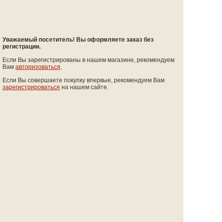
Уважаемый посетитель! Вы оформляете заказ без
регистрации.
Если Вы зарегистрированы в нашем магазине, рекомендуем
Вам
авторизоваться
.
Если Вы совершаете покупку впервые, рекомендуем Вам
зарегистрироваться
на нашем сайте.